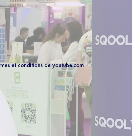
ermes et conditions de youtube.com