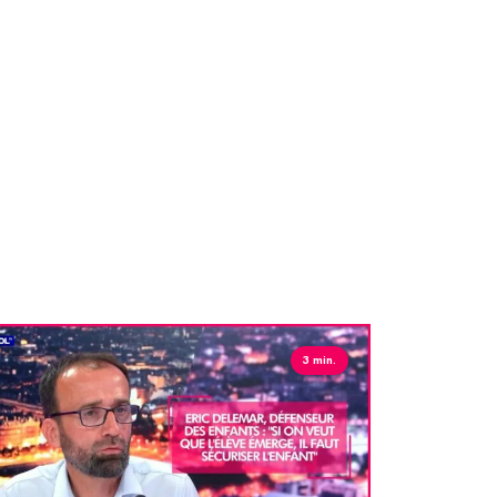
3 min.