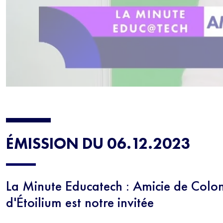
ÉMISSION DU 06.12.2023
La Minute Educatech : Amicie de Colo
d'Étoilium est notre invitée