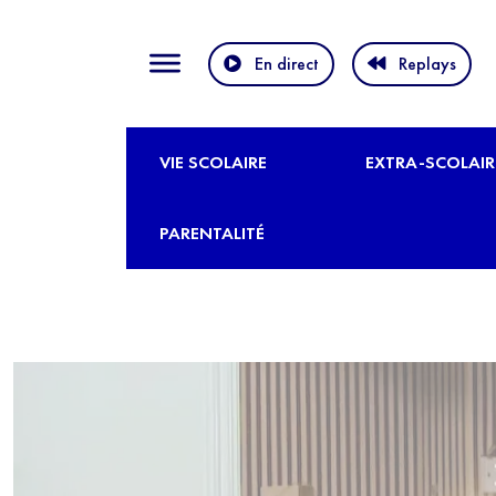
En direct
Replays
VIE SCOLAIRE
EXTRA-SCOLAIR
PARENTALITÉ