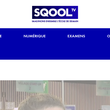
E
NUMÉRIQUE
EXAMENS
O