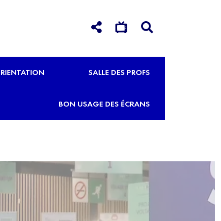
RIENTATION
SALLE DES PROFS
BON USAGE DES ÉCRANS