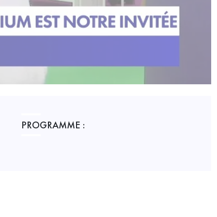
PROGRAMME :