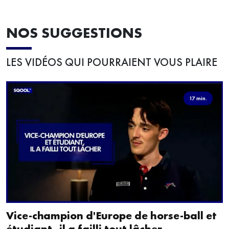
NOS SUGGESTIONS
LES VIDÉOS QUI POURRAIENT VOUS PLAIRE
17 min.
Vice-champion d'Europe de horse-ball et