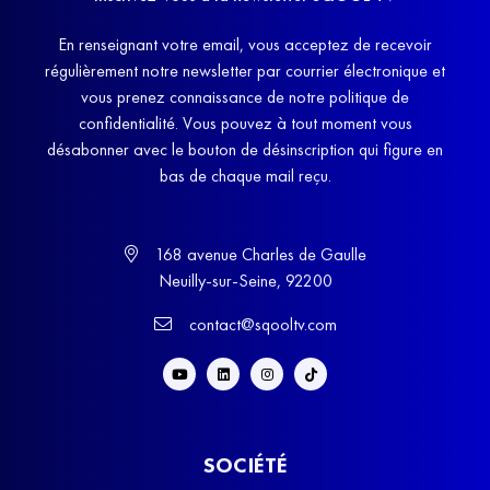
En renseignant votre email, vous acceptez de recevoir
régulièrement notre newsletter par courrier électronique et
vous prenez connaissance de notre politique de
confidentialité. Vous pouvez à tout moment vous
désabonner avec le bouton de désinscription qui figure en
bas de chaque mail reçu.
168 avenue Charles de Gaulle
Neuilly-sur-Seine, 92200
contact@sqooltv.com
SOCIÉTÉ