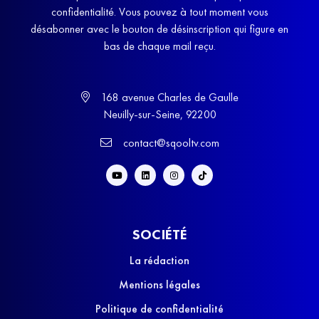
confidentialité. Vous pouvez à tout moment vous
désabonner avec le bouton de désinscription qui figure en
bas de chaque mail reçu.
168 avenue Charles de Gaulle
Neuilly-sur-Seine, 92200
contact@sqooltv.com
SOCIÉTÉ
La rédaction
Mentions légales
Politique de confidentialité