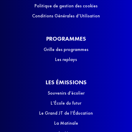
Politique de gestion des cookies
Conditions Générales d’Utilisation
PROGRAMMES
Grille des programmes
Les replays
LES ÉMISSIONS
Souvenirs d’écolier
L’École du futur
Le Grand JT de l’Éducation
La Matinale