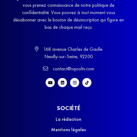
vous prenez connaissance de notre politique de
confidentialité. Vous pouvez à tout moment vous
désabonner avec le bouton de désinscription qui figure en
bas de chaque mail reçu.
168 avenue Charles de Gaulle
Neuilly-sur-Seine, 92200
contact@sqooltv.com
SOCIÉTÉ
La rédaction
Mentions légales