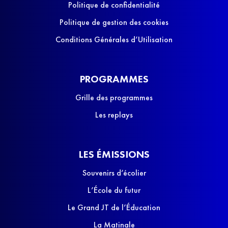
Politique de confidentialité
Politique de gestion des cookies
Conditions Générales d’Utilisation
PROGRAMMES
Grille des programmes
Les replays
LES ÉMISSIONS
Souvenirs d’écolier
L’École du futur
Le Grand JT de l’Éducation
La Matinale