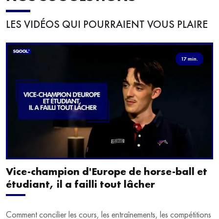
LES VIDÉOS QUI POURRAIENT VOUS PLAIRE
17 min.
Vice-champion d'Europe de horse-ball et
étudiant, il a failli tout lâcher
Comment concilier les cours, les entraînements, les compétitions