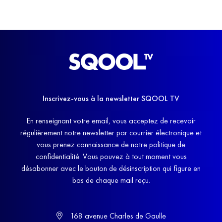
Inscrivez-vous à la newsletter SQOOL TV
En renseignant votre email, vous acceptez de recevoir
régulièrement notre newsletter par courrier électronique et
vous prenez connaissance de notre politique de
confidentialité. Vous pouvez à tout moment vous
désabonner avec le bouton de désinscription qui figure en
bas de chaque mail reçu.
168 avenue Charles de Gaulle