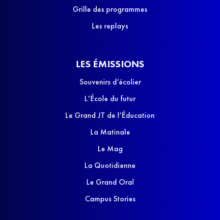
Grille des programmes
Les replays
LES ÉMISSIONS
Souvenirs d’écolier
L’École du futur
Le Grand JT de l’Éducation
La Matinale
Le Mag
La Quotidienne
Le Grand Oral
Campus Stories