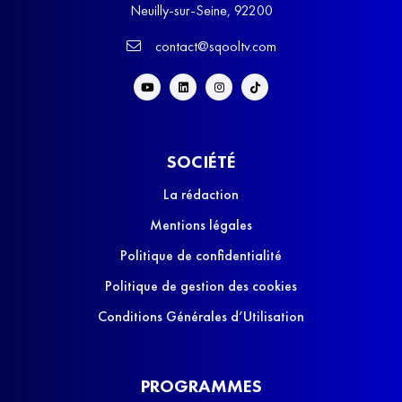
Neuilly-sur-Seine, 92200
contact@sqooltv.com
SOCIÉTÉ
La rédaction
Mentions légales
Politique de confidentialité
Politique de gestion des cookies
Conditions Générales d’Utilisation
PROGRAMMES