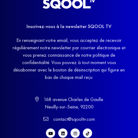
Inscrivez-vous à la newsletter SQOOL TV
En renseignant votre email, vous acceptez de recevoir
régulièrement notre newsletter par courrier électronique et
vous prenez connaissance de notre politique de
confidentialité. Vous pouvez à tout moment vous
désabonner avec le bouton de désinscription qui figure en
bas de chaque mail reçu.
168 avenue Charles de Gaulle
Neuilly-sur-Seine, 92200
contact@sqooltv.com