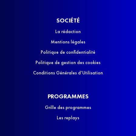
SOCIÉTÉ
La rédaction
Mentions légales
Politique de confidentialité
Politique de gestion des cookies
Conditions Générales d’Utilisation
PROGRAMMES
Grille des programmes
Les replays