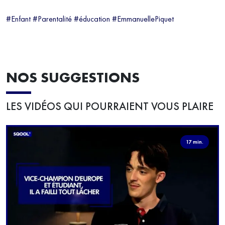
#Enfant #Parentalité #éducation #EmmanuellePiquet
NOS SUGGESTIONS
LES VIDÉOS QUI POURRAIENT VOUS PLAIRE
17 min.