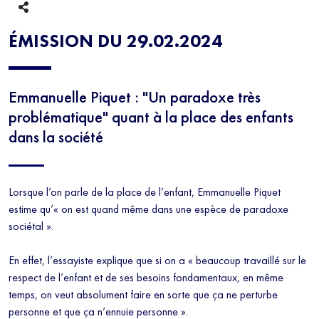
ÉMISSION DU 29.02.2024
Emmanuelle Piquet : "Un paradoxe très
problématique" quant à la place des enfants
dans la société
Lorsque l’on parle de la place de l’enfant, Emmanuelle Piquet
estime qu’« on est quand même dans une espèce de paradoxe
sociétal ».
En effet, l’essayiste explique que si on a « beaucoup travaillé sur le
respect de l’enfant et de ses besoins fondamentaux, en même
temps, on veut absolument faire en sorte que ça ne perturbe
personne et que ça n’ennuie personne ».