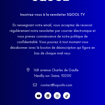
Inscrivez-vous à la newsletter SQOOL TV
En renseignant votre email, vous acceptez de recevoir
régulièrement notre newsletter par courrier électronique et
vous prenez connaissance de notre politique de
confidentialité. Vous pouvez à tout moment vous
désabonner avec le bouton de désinscription qui figure en
bas de chaque mail reçu.
168 avenue Charles de Gaulle
Neuilly-sur-Seine, 92200
contact@sqooltv.com