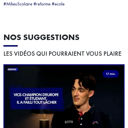
#MilieuScolaire #reforme #ecole
NOS SUGGESTIONS
LES VIDÉOS QUI POURRAIENT VOUS PLAIRE
17 min.