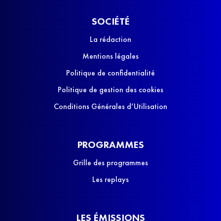
SOCIÉTÉ
La rédaction
Mentions légales
Politique de confidentialité
Politique de gestion des cookies
Conditions Générales d’Utilisation
PROGRAMMES
Grille des programmes
Les replays
LES ÉMISSIONS