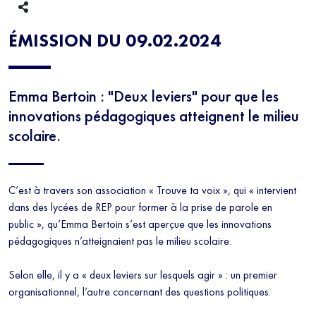
ÉMISSION DU 09.02.2024
Emma Bertoin : "Deux leviers" pour que les
innovations pédagogiques atteignent le milieu
scolaire.
C’est à travers son association « Trouve ta voix », qui « intervient
dans des lycées de REP pour former à la prise de parole en
public », qu’Emma Bertoin s’est aperçue que les innovations
pédagogiques n’atteignaient pas le milieu scolaire.
Selon elle, il y a « deux leviers sur lesquels agir » : un premier
organisationnel, l’autre concernant des questions politiques.