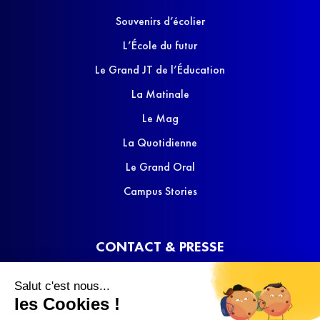
Souvenirs d’écolier
L’École du futur
Le Grand JT de l’Éducation
La Matinale
Le Mag
La Quotidienne
Le Grand Oral
Campus Stories
CONTACT & PRESSE
Nous contacter
Salut c'est nous...
Media Kit
les Cookies !