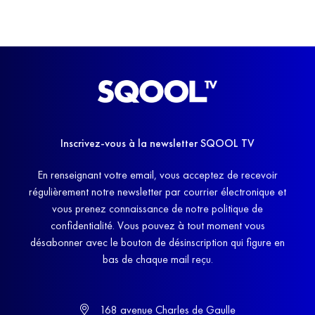
Inscrivez-vous à la newsletter SQOOL TV
En renseignant votre email, vous acceptez de recevoir
régulièrement notre newsletter par courrier électronique et
vous prenez connaissance de notre politique de
confidentialité. Vous pouvez à tout moment vous
désabonner avec le bouton de désinscription qui figure en
bas de chaque mail reçu.
168 avenue Charles de Gaulle