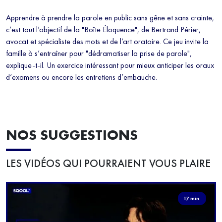
Apprendre à prendre la parole en public sans gêne et sans crainte,
c’est tout l’objectif de la "Boîte Éloquence", de Bertrand Périer,
avocat et spécialiste des mots et de l’art oratoire. Ce jeu invite la
famille à s’entraîner pour "dédramatiser la prise de parole",
explique-t-il. Un exercice intéressant pour mieux anticiper les oraux
d’examens ou encore les entretiens d’embauche.
NOS SUGGESTIONS
LES VIDÉOS QUI POURRAIENT VOUS PLAIRE
17 min.