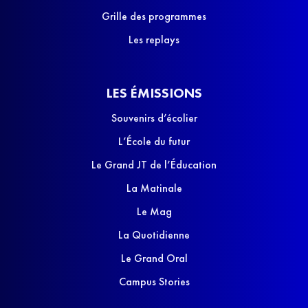
Grille des programmes
Les replays
LES ÉMISSIONS
Souvenirs d’écolier
L’École du futur
Le Grand JT de l’Éducation
La Matinale
Le Mag
La Quotidienne
Le Grand Oral
Campus Stories