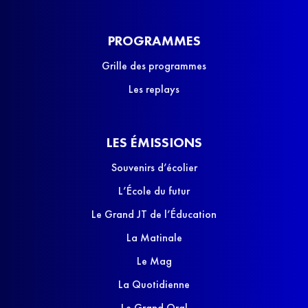
PROGRAMMES
Grille des programmes
Les replays
LES ÉMISSIONS
Souvenirs d’écolier
L’École du futur
Le Grand JT de l’Éducation
La Matinale
Le Mag
La Quotidienne
Le Grand Oral