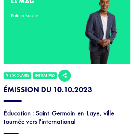
LE MAG
Patrice Boisfer
VIE SCOLAIRE
INITIATIVES
ÉMISSION DU 10.10.2023
Éducation : Saint-Germain-en-Laye, ville
tournée vers l'international