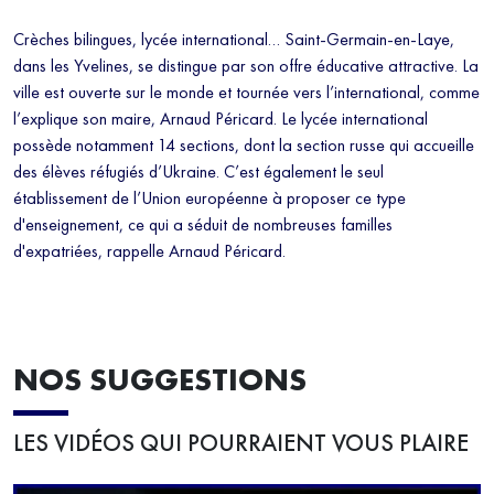
Crèches bilingues, lycée international… Saint-Germain-en-Laye,
dans les Yvelines, se distingue par son offre éducative attractive. La
ville est ouverte sur le monde et tournée vers l’international, comme
l’explique son maire, Arnaud Péricard. Le lycée international
possède notamment 14 sections, dont la section russe qui accueille
des élèves réfugiés d’Ukraine. C’est également le seul
établissement de l’Union européenne à proposer ce type
d'enseignement, ce qui a séduit de nombreuses familles
d'expatriées, rappelle Arnaud Péricard.
NOS SUGGESTIONS
LES VIDÉOS QUI POURRAIENT VOUS PLAIRE