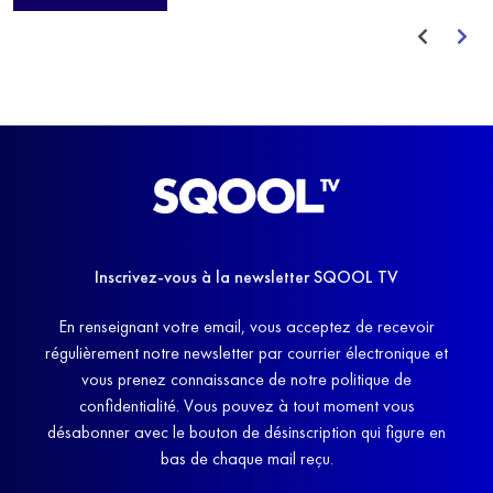
avant de trouver un nouvel équilibre.
Inscrivez-vous à la newsletter SQOOL TV
En renseignant votre email, vous acceptez de recevoir
régulièrement notre newsletter par courrier électronique et
vous prenez connaissance de notre politique de
confidentialité. Vous pouvez à tout moment vous
désabonner avec le bouton de désinscription qui figure en
bas de chaque mail reçu.