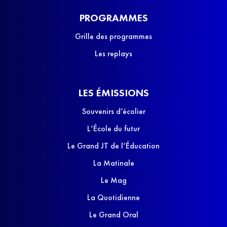
PROGRAMMES
Grille des programmes
Les replays
LES ÉMISSIONS
Souvenirs d’écolier
L’École du futur
Le Grand JT de l’Éducation
La Matinale
Le Mag
La Quotidienne
Le Grand Oral