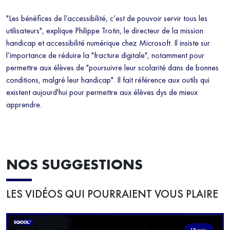
"Les bénéfices de l’accessibilité, c’est de pouvoir servir tous les
utilisateurs", explique Philippe Trotin, le directeur de la mission
handicap et accessibilité numérique chez Microsoft. Il insiste sur
l’importance de réduire la "fracture digitale", notamment pour
permettre aux élèves de "poursuivre leur scolarité dans de bonnes
conditions, malgré leur handicap". Il fait référence aux outils qui
existent aujourd'hui pour permettre aux élèves dys de mieux
apprendre.
NOS SUGGESTIONS
LES VIDÉOS QUI POURRAIENT VOUS PLAIRE
17 min.