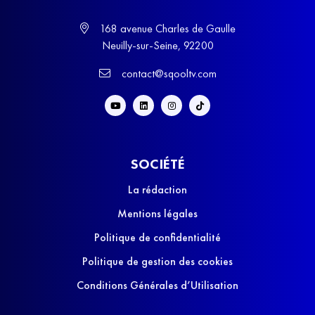
168 avenue Charles de Gaulle
Neuilly-sur-Seine, 92200
contact@sqooltv.com
SOCIÉTÉ
La rédaction
Mentions légales
Politique de confidentialité
Politique de gestion des cookies
Conditions Générales d’Utilisation