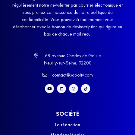
régulièrement notre newsletter par courrier électronique et
vous prenez connaissance de notre politique de
confidentialité. Vous pouvez à tout moment vous
désabonner avec le bouton de désinscription qui figure en
bas de chaque mail reçu.
168 avenue Charles de Gaulle
Neuilly-sur-Seine, 92200
contact@sqooltv.com
SOCIÉTÉ
La rédaction
Mentions légales