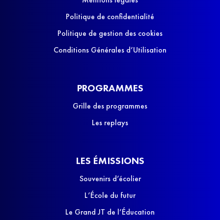
Politique de confidentialité
Politique de gestion des cookies
Conditions Générales d’Utilisation
PROGRAMMES
Grille des programmes
Les replays
LES ÉMISSIONS
Souvenirs d’écolier
L’École du futur
Le Grand JT de l’Éducation