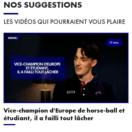
NOS SUGGESTIONS
LES VIDÉOS QUI POURRAIENT VOUS PLAIRE
17 min.
Vice-champion d'Europe de horse-ball et
étudiant, il a failli tout lâcher