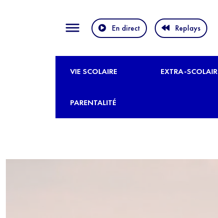
En direct
Replays
VIE SCOLAIRE
EXTRA-SCOLAIR
PARENTALITÉ