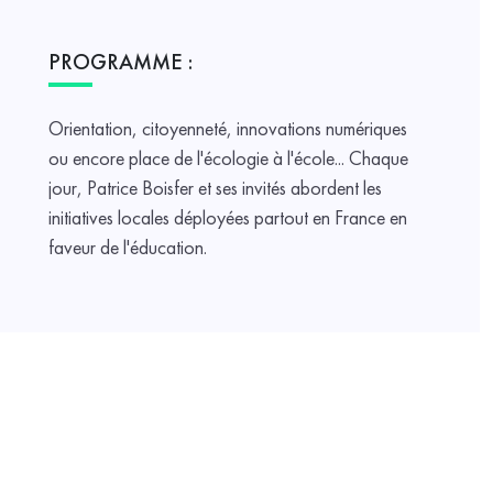
PROGRAMME :
Orientation, citoyenneté, innovations numériques
ou encore place de l'écologie à l'école... Chaque
jour, Patrice Boisfer et ses invités abordent les
initiatives locales déployées partout en France en
faveur de l'éducation.