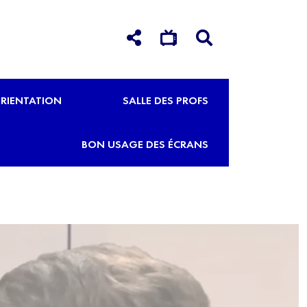
RIENTATION
SALLE DES PROFS
BON USAGE DES ÉCRANS