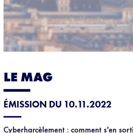
LE MAG
ÉMISSION DU 10.11.2022
Cyberharcèlement : comment s'en sorti