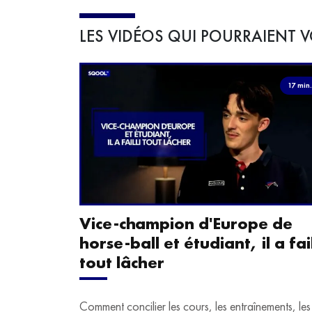
LES VIDÉOS QUI POURRAIENT V
17 min
Vice-champion d'Europe de
horse-ball et étudiant, il a fail
tout lâcher
Comment concilier les cours, les entraînements, les