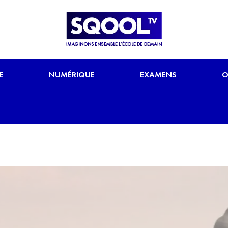
E
NUMÉRIQUE
EXAMENS
O