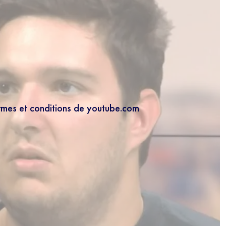
ermes et conditions de youtube.com