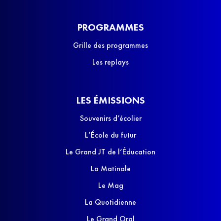
PROGRAMMES
Grille des programmes
Les replays
LES ÉMISSIONS
Souvenirs d’écolier
L’École du futur
Le Grand JT de l’Éducation
La Matinale
Le Mag
La Quotidienne
Le Grand Oral