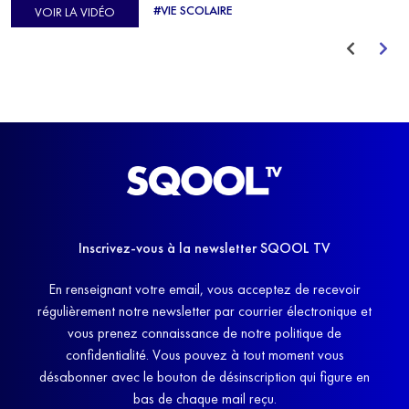
#VIE SCOLAIRE
VOIR LA VIDÉO
avant de trouver un nouvel équilibre.
Inscrivez-vous à la newsletter SQOOL TV
En renseignant votre email, vous acceptez de recevoir
régulièrement notre newsletter par courrier électronique et
vous prenez connaissance de notre politique de
confidentialité. Vous pouvez à tout moment vous
désabonner avec le bouton de désinscription qui figure en
bas de chaque mail reçu.