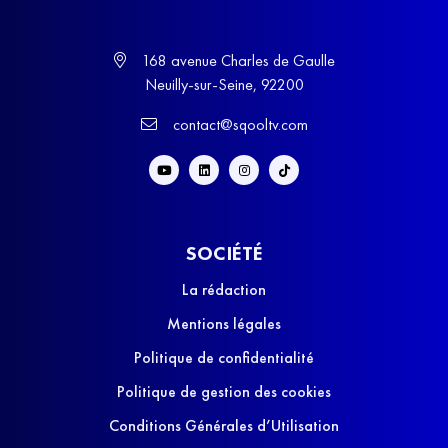
168 avenue Charles de Gaulle
Neuilly-sur-Seine, 92200
contact@sqooltv.com
SOCIÉTÉ
La rédaction
Mentions légales
Politique de confidentialité
Politique de gestion des cookies
Conditions Générales d’Utilisation