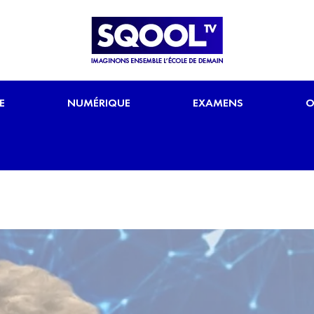
E
NUMÉRIQUE
EXAMENS
O