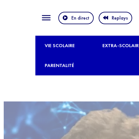
En direct
Replays
VIE SCOLAIRE
EXTRA-SCOLAIR
PARENTALITÉ