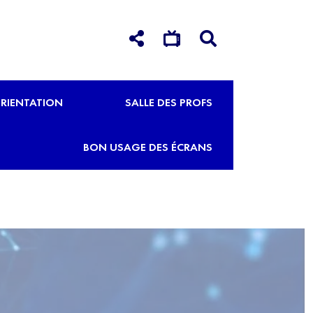
RIENTATION
SALLE DES PROFS
BON USAGE DES ÉCRANS