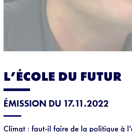
L’ÉCOLE DU FUTUR
ÉMISSION DU 17.11.2022
Climat : faut-il faire de la politique à l