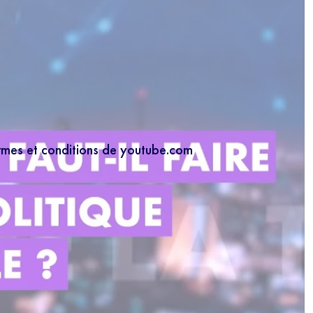
ermes et conditions de youtube.com