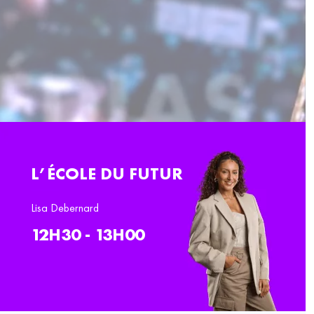
L’ÉCOLE DU FUTUR
Lisa Debernard
12H30 - 13H00