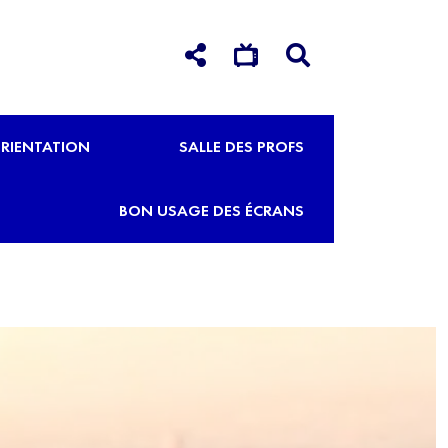
RIENTATION
SALLE DES PROFS
BON USAGE DES ÉCRANS