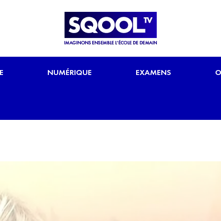
E
NUMÉRIQUE
EXAMENS
O