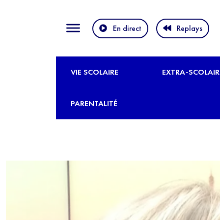
En direct
Replays
VIE SCOLAIRE
EXTRA-SCOLAIR
PARENTALITÉ