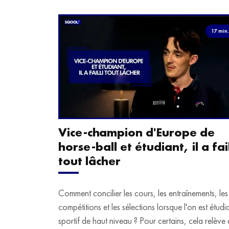
17 min
Vice-champion d'Europe de
horse-ball et étudiant, il a fail
tout lâcher
Comment concilier les cours, les entraînements, les
compétitions et les sélections lorsque l'on est étudi
sportif de haut niveau ? Pour certains, cela relève 