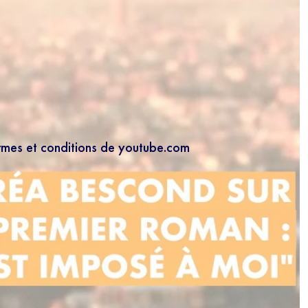
ermes et conditions de youtube.com