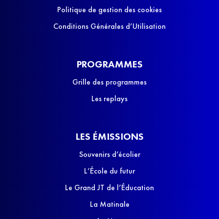
Politique de gestion des cookies
Conditions Générales d’Utilisation
PROGRAMMES
Grille des programmes
Les replays
LES ÉMISSIONS
Souvenirs d’écolier
L’École du futur
Le Grand JT de l’Éducation
La Matinale