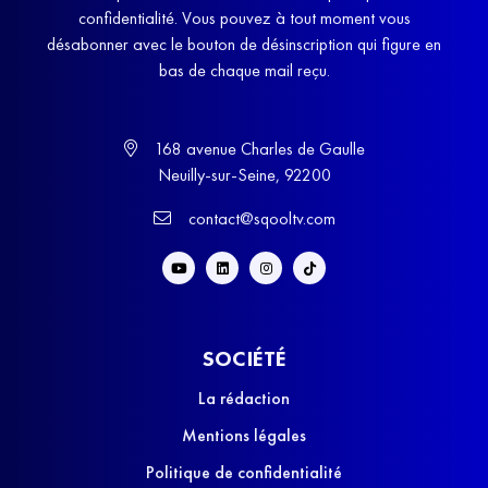
confidentialité. Vous pouvez à tout moment vous
désabonner avec le bouton de désinscription qui figure en
bas de chaque mail reçu.
168 avenue Charles de Gaulle
Neuilly-sur-Seine, 92200
contact@sqooltv.com
SOCIÉTÉ
La rédaction
Mentions légales
Politique de confidentialité