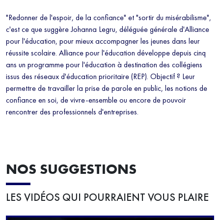
"Redonner de l'espoir, de la confiance" et "sortir du misérabilisme",
c'est ce que suggère Johanna Legru, déléguée générale d'Alliance
pour l'éducation, pour mieux accompagner les jeunes dans leur
réussite scolaire. Alliance pour l'éducation développe depuis cinq
ans un programme pour l'éducation à destination des collégiens
issus des réseaux d'éducation prioritaire (REP). Objectif ? Leur
permettre de travailler la prise de parole en public, les notions de
confiance en soi, de vivre-ensemble ou encore de pouvoir
rencontrer des professionnels d'entreprises.
NOS SUGGESTIONS
LES VIDÉOS QUI POURRAIENT VOUS PLAIRE