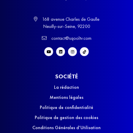
168 avenue Charles de Gaulle
Neuilly-sur-Seine, 92200
contact@sqooltv.com
SOCIÉTÉ
La rédaction
Mentions légales
Politique de confidentialité
Politique de gestion des cookies
Conditions Générales d’Utilisation