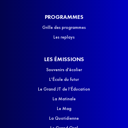
PROGRAMMES
Grille des programmes
Les replays
LES ÉMISSIONS
Souvenirs d’écolier
L’École du futur
Le Grand JT de l’Éducation
La Matinale
Le Mag
La Quotidienne
Le Grand Oral