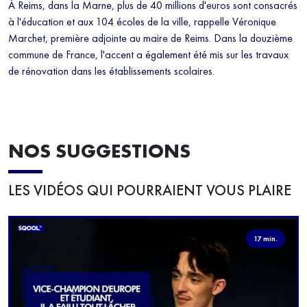
À Reims, dans la Marne, plus de 40 millions d'euros sont consacrés
à l'éducation et aux 104 écoles de la ville, rappelle Véronique
Marchet, première adjointe au maire de Reims. Dans la douzième
commune de France, l'accent a également été mis sur les travaux
de rénovation dans les établissements scolaires.
NOS SUGGESTIONS
LES VIDÉOS QUI POURRAIENT VOUS PLAIRE
17 min.