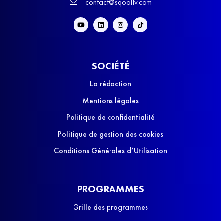
contact@sqooltv.com
SOCIÉTÉ
La rédaction
Mentions légales
Politique de confidentialité
Politique de gestion des cookies
Conditions Générales d’Utilisation
PROGRAMMES
Grille des programmes