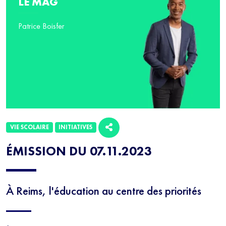
LE MAG
Patrice Boisfer
VIE SCOLAIRE
INITIATIVES
ÉMISSION DU 07.11.2023
À Reims, l'éducation au centre des priorités