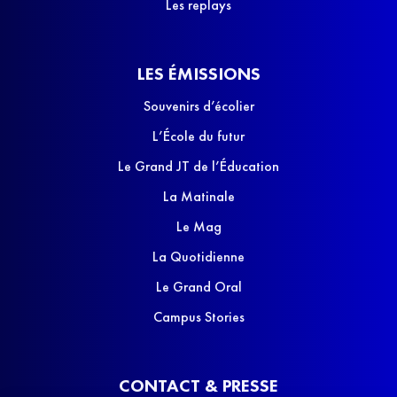
Les replays
LES ÉMISSIONS
Souvenirs d’écolier
L’École du futur
Le Grand JT de l’Éducation
La Matinale
Le Mag
La Quotidienne
Le Grand Oral
Campus Stories
CONTACT & PRESSE