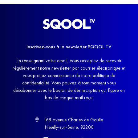
Inscrivez-vous à la newsletter SQOOL TV
En renseignant votre email, vous acceptez de recevoir
régulièrement notre newsletter par courrier électronique et
vous prenez connaissance de notre politique de
confidentialité. Vous pouvez à tout moment vous
désabonner avec le bouton de désinscription qui figure en
bas de chaque mail reçu.
168 avenue Charles de Gaulle
Neuilly-sur-Seine, 92200