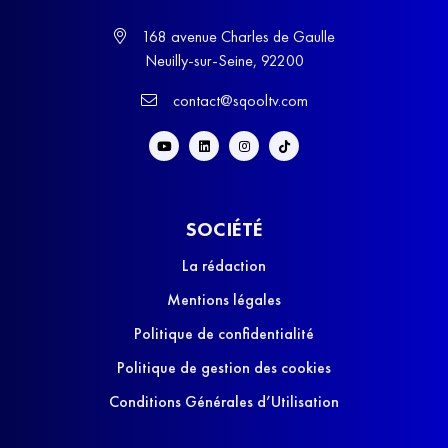
168 avenue Charles de Gaulle
Neuilly-sur-Seine, 92200
contact@sqooltv.com
SOCIÉTÉ
La rédaction
Mentions légales
Politique de confidentialité
Politique de gestion des cookies
Conditions Générales d’Utilisation