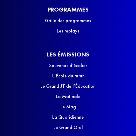
PROGRAMMES
Grille des programmes
Les replays
LES ÉMISSIONS
Souvenirs d’écolier
L’École du futur
Le Grand JT de l’Éducation
La Matinale
Le Mag
La Quotidienne
Le Grand Oral