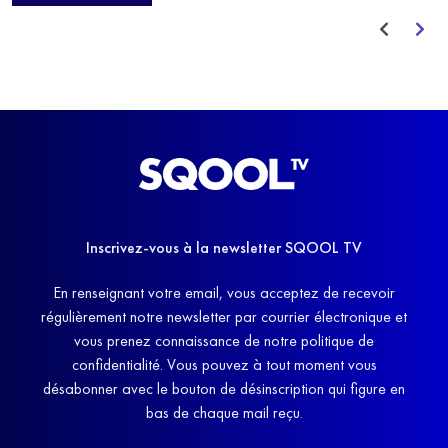
avant de trouver un nouvel équilibre.
Inscrivez-vous à la newsletter SQOOL TV
En renseignant votre email, vous acceptez de recevoir
régulièrement notre newsletter par courrier électronique et
vous prenez connaissance de notre politique de
confidentialité. Vous pouvez à tout moment vous
désabonner avec le bouton de désinscription qui figure en
bas de chaque mail reçu.