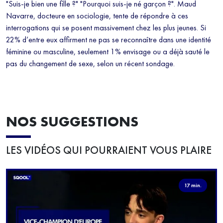
"Suis-je bien une fille ?" "Pourquoi suis-je né garçon ?". Maud
Navarre, docteure en sociologie, tente de répondre à ces
interrogations qui se posent massivement chez les plus jeunes. Si
22% d’entre eux affirment ne pas se reconnaître dans une identité
féminine ou masculine, seulement 1% envisage ou a déjà sauté le
pas du changement de sexe, selon un récent sondage.
NOS SUGGESTIONS
LES VIDÉOS QUI POURRAIENT VOUS PLAIRE
17 min.