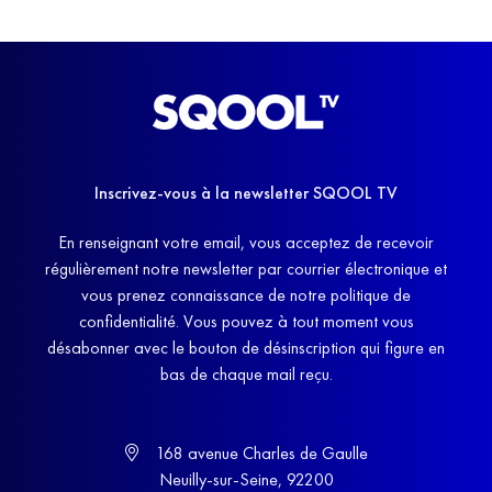
Inscrivez-vous à la newsletter SQOOL TV
En renseignant votre email, vous acceptez de recevoir
régulièrement notre newsletter par courrier électronique et
vous prenez connaissance de notre politique de
confidentialité. Vous pouvez à tout moment vous
désabonner avec le bouton de désinscription qui figure en
bas de chaque mail reçu.
168 avenue Charles de Gaulle
Neuilly-sur-Seine, 92200