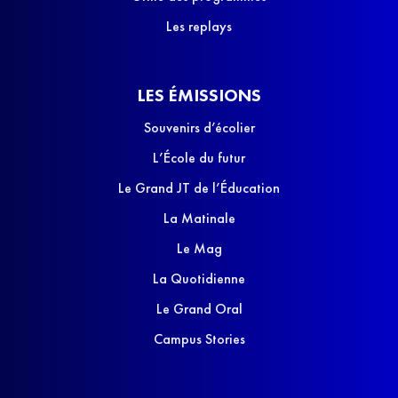
Les replays
LES ÉMISSIONS
Souvenirs d’écolier
L’École du futur
Le Grand JT de l’Éducation
La Matinale
Le Mag
La Quotidienne
Le Grand Oral
Campus Stories