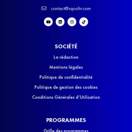
contact@sqooltv.com
SOCIÉTÉ
La rédaction
Mentions légales
Politique de confidentialité
Politique de gestion des cookies
Conditions Générales d’Utilisation
PROGRAMMES
Grille des programmes