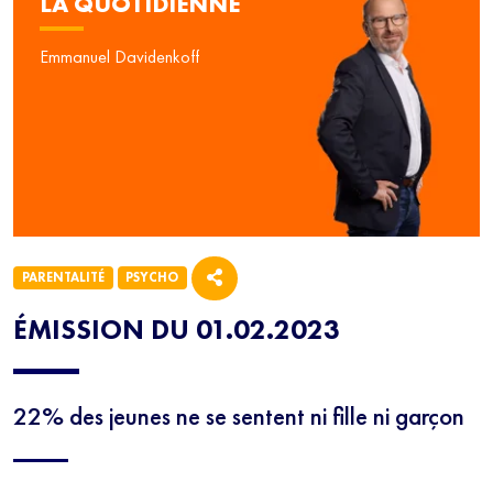
LA QUOTIDIENNE
Emmanuel Davidenkoff
PARENTALITÉ
PSYCHO
ÉMISSION DU 01.02.2023
22% des jeunes ne se sentent ni fille ni garçon