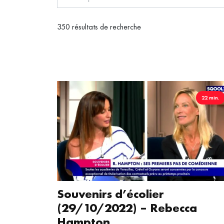
350 résultats de recherche
22 min.
Souvenirs d’écolier
(29/10/2022) – Rebecca
Hampton