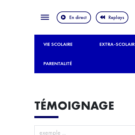
En direct
Replays
VIE SCOLAIRE
EXTRA-SCOLAIR
PARENTALITÉ
TÉMOIGNAGE