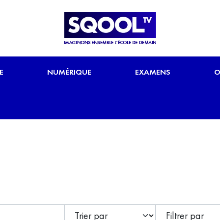
E
NUMÉRIQUE
EXAMENS
O