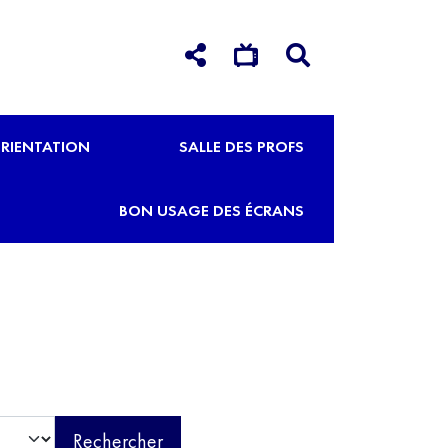
RIENTATION
SALLE DES PROFS
BON USAGE DES ÉCRANS
Rechercher