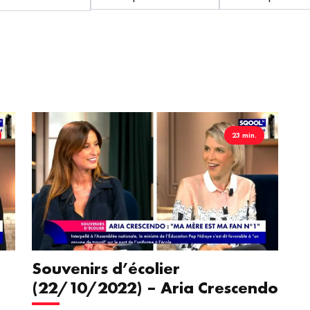
23 min.
Souvenirs d’écolier
(22/10/2022) – Aria Crescendo