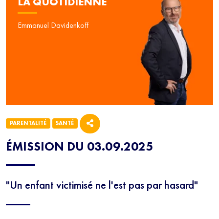
LA QUOTIDIENNE
Emmanuel Davidenkoff
PARENTALITÉ
SANTÉ
ÉMISSION DU 03.09.2025
"Un enfant victimisé ne l'est pas par hasard"