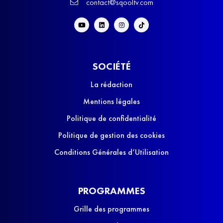
contact@sqooltv.com
SOCIÉTÉ
La rédaction
Mentions légales
Politique de confidentialité
Politique de gestion des cookies
Conditions Générales d’Utilisation
PROGRAMMES
Grille des programmes