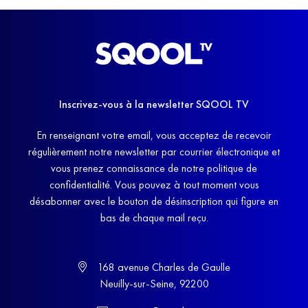
Inscrivez-vous à la newsletter SQOOL TV
En renseignant votre email, vous acceptez de recevoir
régulièrement notre newsletter par courrier électronique et
vous prenez connaissance de notre politique de
confidentialité. Vous pouvez à tout moment vous
désabonner avec le bouton de désinscription qui figure en
bas de chaque mail reçu.
168 avenue Charles de Gaulle
Neuilly-sur-Seine, 92200