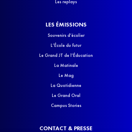
Les replays
LES ÉMISSIONS
Souvenirs d’écolier
L’École du futur
Le Grand JT de l’Éducation
La Matinale
Le Mag
La Quotidienne
Le Grand Oral
Campus Stories
CONTACT & PRESSE