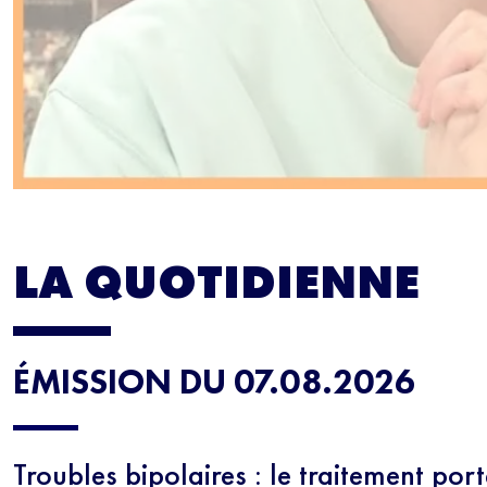
LA QUOTIDIENNE
ÉMISSION DU 07.08.2026
Troubles bipolaires : le traitement por