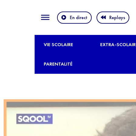
En direct
Replays
VIE SCOLAIRE
EXTRA-SCOLAIR
PARENTALITÉ