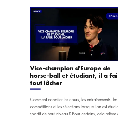
17 min
Vice-champion d'Europe de
horse-ball et étudiant, il a fail
tout lâcher
Comment concilier les cours, les entraînements, les
compétitions et les sélections lorsque l'on est étudi
sportif de haut niveau ? Pour certains, cela relève 