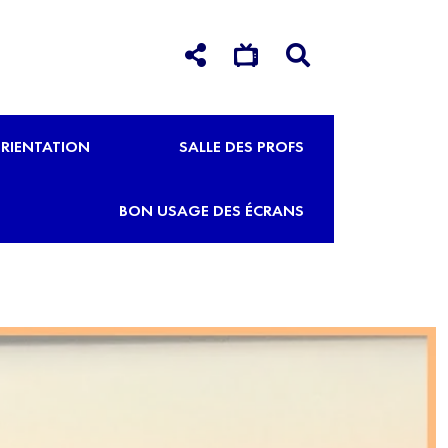
RIENTATION
SALLE DES PROFS
BON USAGE DES ÉCRANS