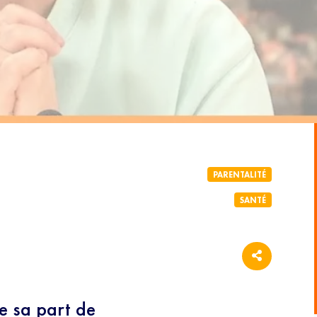
PARENTALITÉ
SANTÉ
te sa part de