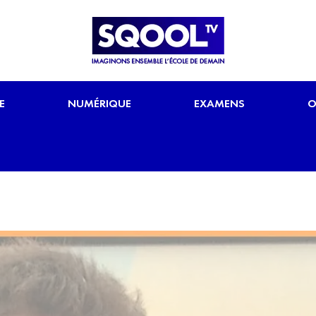
E
NUMÉRIQUE
EXAMENS
O