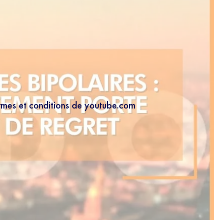
ermes et conditions de youtube.com