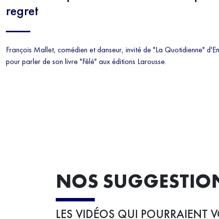
regret
François Mallet, comédien et danseur, invité de "La Quotidienne" d
pour parler de son livre "Fêlé" aux éditions Larousse.
NOS SUGGESTIO
LES VIDÉOS QUI POURRAIENT V