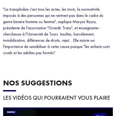
"La transphobie c'est tous les actes, les mots, la normativité,
imposés à des personnes qui ne rentrent pas dans le cadre du
genre binaire homme ou femme", explique Maryse Rizza,
présidente de l'association "Grandir Trans", et enseignante-
chercheuse à l'Université de Tours. Insultes, harcèlement,
invisibilisation, différences de droits, rejet… Elle insiste sur
l'importance de sensibiliser à cette cause puisque "les enfants sont
cruels et les adultes pas formés".
NOS SUGGESTIONS
LES VIDÉOS QUI POURRAIENT VOUS PLAIRE
17 min.