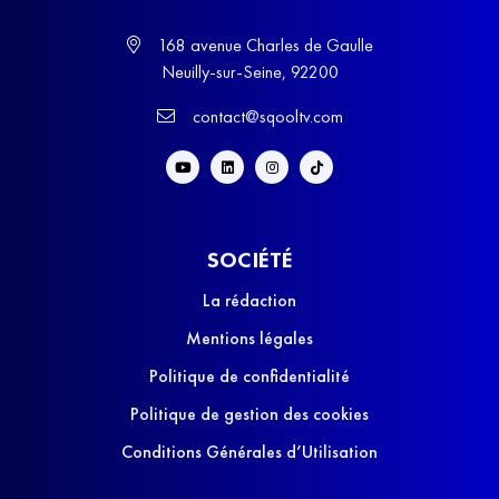
168 avenue Charles de Gaulle
Neuilly-sur-Seine, 92200
contact@sqooltv.com
SOCIÉTÉ
La rédaction
Mentions légales
Politique de confidentialité
Politique de gestion des cookies
Conditions Générales d’Utilisation