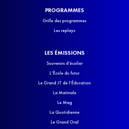
PROGRAMMES
Grille des programmes
Les replays
LES ÉMISSIONS
Souvenirs d’écolier
L’École du futur
Le Grand JT de l’Éducation
La Matinale
Le Mag
La Quotidienne
Le Grand Oral