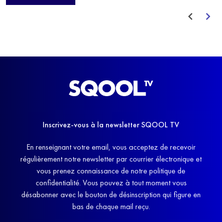
avant de trouver un nouvel équilibre.
Inscrivez-vous à la newsletter SQOOL TV
En renseignant votre email, vous acceptez de recevoir
régulièrement notre newsletter par courrier électronique et
vous prenez connaissance de notre politique de
confidentialité. Vous pouvez à tout moment vous
désabonner avec le bouton de désinscription qui figure en
bas de chaque mail reçu.