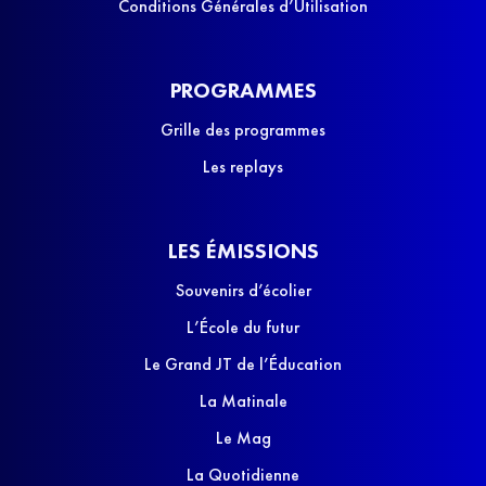
Conditions Générales d’Utilisation
PROGRAMMES
Grille des programmes
Les replays
LES ÉMISSIONS
Souvenirs d’écolier
L’École du futur
Le Grand JT de l’Éducation
La Matinale
Le Mag
La Quotidienne