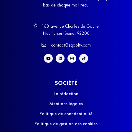
bas de chaque mail reçu.
168 avenue Charles de Gaulle
Neuilly-sur-Seine, 92200
contact@sqooltv.com
SOCIÉTÉ
La rédaction
Mentions légales
Politique de confidentialité
Politique de gestion des cookies