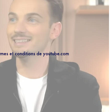
ermes et conditions de youtube.com