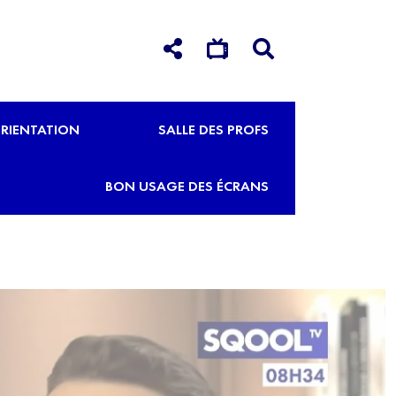
RIENTATION
SALLE DES PROFS
BON USAGE DES ÉCRANS