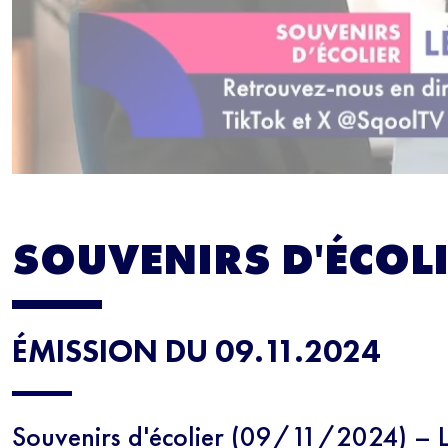
SOUVENIRS D'ÉCOL
ÉMISSION DU 09.11.2024
Souvenirs d'écolier (09/11/2024) – L