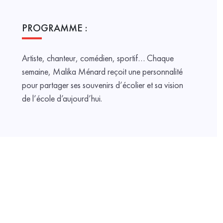
PROGRAMME :
Artiste, chanteur, comédien, sportif… Chaque
semaine, Malika Ménard reçoit une personnalité
pour partager ses souvenirs d’écolier et sa vision
de l’école d’aujourd’hui.