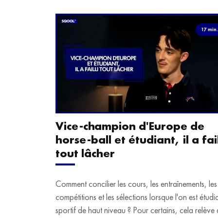
17 min
Vice-champion d'Europe de
horse-ball et étudiant, il a fail
tout lâcher
Comment concilier les cours, les entraînements, les
compétitions et les sélections lorsque l'on est étudi
sportif de haut niveau ? Pour certains, cela relève 