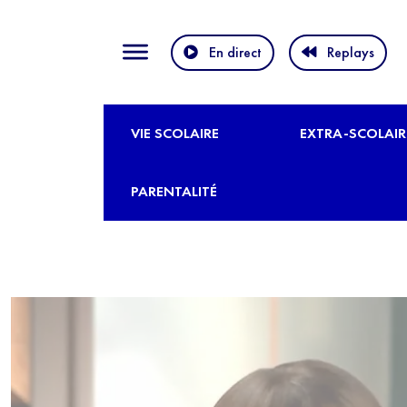
En direct
Replays
VIE SCOLAIRE
EXTRA-SCOLAIR
PARENTALITÉ