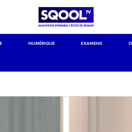
E
NUMÉRIQUE
EXAMENS
O