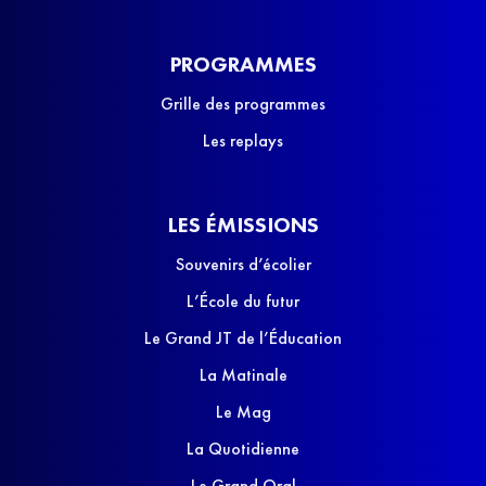
PROGRAMMES
Grille des programmes
Les replays
LES ÉMISSIONS
Souvenirs d’écolier
L’École du futur
Le Grand JT de l’Éducation
La Matinale
Le Mag
La Quotidienne
Le Grand Oral