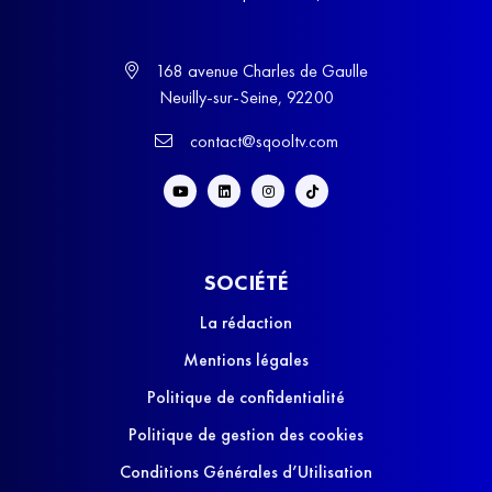
168 avenue Charles de Gaulle
Neuilly-sur-Seine, 92200
contact@sqooltv.com
SOCIÉTÉ
La rédaction
Mentions légales
Politique de confidentialité
Politique de gestion des cookies
Conditions Générales d’Utilisation