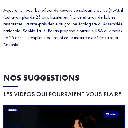
Aujourd’hui, pour bénéficier du Revenu de solidarité active (RSA), il
faut avoir plus de 25 ans, habiter en France et avoir de faibles
ressources. La vice-présidente du groupe écologiste à l’Assemblée
nationale, Sophie Taillé-Polian propose d’ouvrir le RSA aux moins
de 25 ans. Elle explique pourquoi cette mesure est nécessaire et
"urgente".
NOS SUGGESTIONS
LES VIDÉOS QUI POURRAIENT VOUS PLAIRE
17 min.