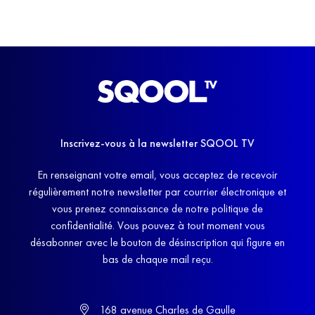
Inscrivez-vous à la newsletter SQOOL TV
En renseignant votre email, vous acceptez de recevoir
régulièrement notre newsletter par courrier électronique et
vous prenez connaissance de notre politique de
confidentialité. Vous pouvez à tout moment vous
désabonner avec le bouton de désinscription qui figure en
bas de chaque mail reçu.
168 avenue Charles de Gaulle