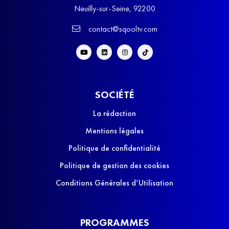
Neuilly-sur-Seine, 92200
contact@sqooltv.com
SOCIÉTÉ
La rédaction
Mentions légales
Politique de confidentialité
Politique de gestion des cookies
Conditions Générales d’Utilisation
PROGRAMMES