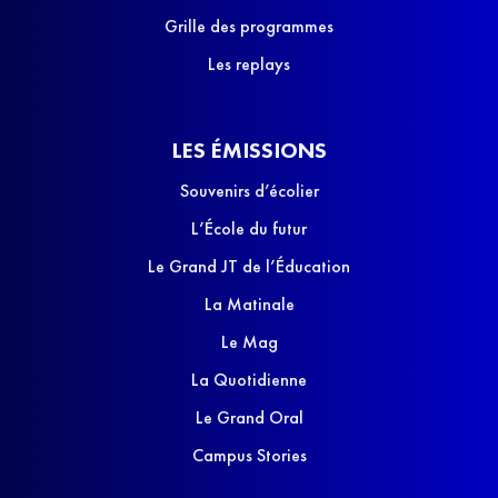
Grille des programmes
Les replays
LES ÉMISSIONS
Souvenirs d’écolier
L’École du futur
Le Grand JT de l’Éducation
La Matinale
Le Mag
La Quotidienne
Le Grand Oral
Campus Stories