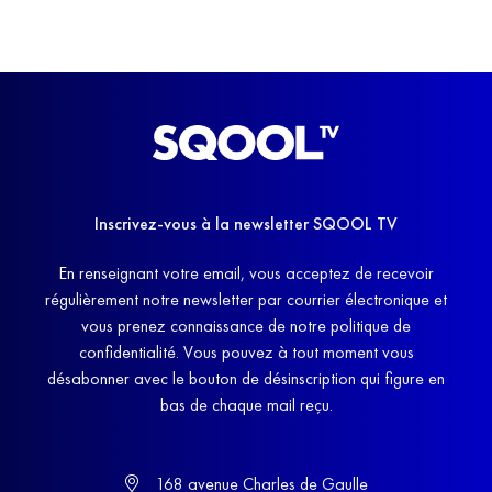
Inscrivez-vous à la newsletter SQOOL TV
En renseignant votre email, vous acceptez de recevoir
régulièrement notre newsletter par courrier électronique et
vous prenez connaissance de notre politique de
confidentialité. Vous pouvez à tout moment vous
désabonner avec le bouton de désinscription qui figure en
bas de chaque mail reçu.
168 avenue Charles de Gaulle