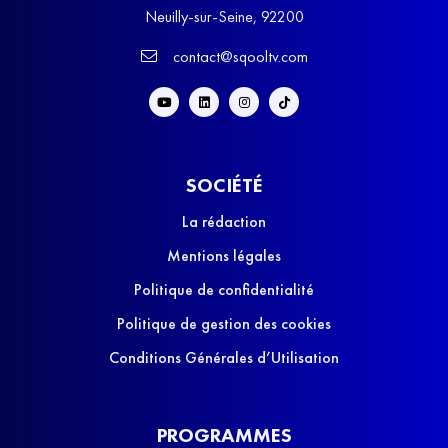
Neuilly-sur-Seine, 92200
contact@sqooltv.com
SOCIÉTÉ
La rédaction
Mentions légales
Politique de confidentialité
Politique de gestion des cookies
Conditions Générales d’Utilisation
PROGRAMMES