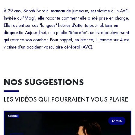
À 29 ans, Sarah Bardin, maman de jumeaux, est victime d'un AVC.
Invitée du "Mag", elle raconte comment elle a été prise en charge.
Elle revient sur ces "longues" heures d'attente pour obtenir un
diagnostic. Aujourd'hui, elle publie "Réparée", un livre bouleversant
qui retrace son combat. Pour rappel, en France, 1 femme sur 4 est
victime d'un accident vasculaire cérébral (AVC).
NOS SUGGESTIONS
LES VIDÉOS QUI POURRAIENT VOUS PLAIRE
17 min.