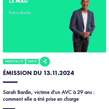
LE MAG
Patrice Boisfer
PARENTALITÉ
SANTÉ
ÉMISSION DU 13.11.2024
Sarah Bardin, victime d'un AVC à 29 ans :
comment elle a été prise en charge