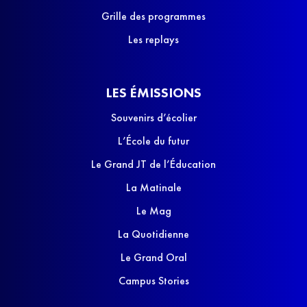
Grille des programmes
Les replays
LES ÉMISSIONS
Souvenirs d’écolier
L’École du futur
Le Grand JT de l’Éducation
La Matinale
Le Mag
La Quotidienne
Le Grand Oral
Campus Stories