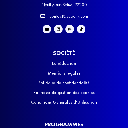
Neuilly-sur-Seine, 92200
contact@sqooltv.com
SOCIÉTÉ
La rédaction
Mentions légales
Politique de confidentialité
Politique de gestion des cookies
Conditions Générales d’Utilisation
PROGRAMMES