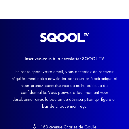
Inscrivez-vous à la newsletter SQOOL TV
En renseignant votre email, vous acceptez de recevoir
régulièrement notre newsletter par courrier électronique et
vous prenez connaissance de notre politique de
confidentialité. Vous pouvez à tout moment vous
désabonner avec le bouton de désinscription qui figure en
bas de chaque mail reçu.
168 avenue Charles de Gaulle