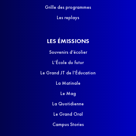
Grille des programmes
Les replays
LES ÉMISSIONS
Souvenirs d’écolier
L’École du futur
Le Grand JT de l’Éducation
La Matinale
Le Mag
La Quotidienne
Le Grand Oral
Campus Stories