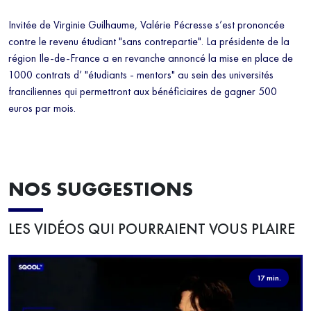
Invitée de Virginie Guilhaume, Valérie Pécresse s’est prononcée
contre le revenu étudiant "sans contrepartie". La présidente de la
région Ile-de-France a en revanche annoncé la mise en place de
1000 contrats d’ "étudiants - mentors" au sein des universités
franciliennes qui permettront aux bénéficiaires de gagner 500
euros par mois.
NOS SUGGESTIONS
LES VIDÉOS QUI POURRAIENT VOUS PLAIRE
17 min.