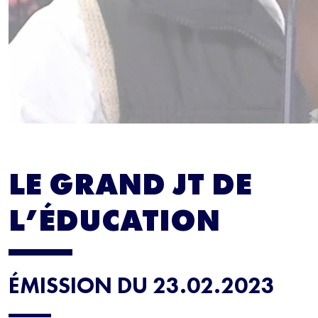
LE GRAND JT DE
L’ÉDUCATION
ÉMISSION DU 23.02.2023