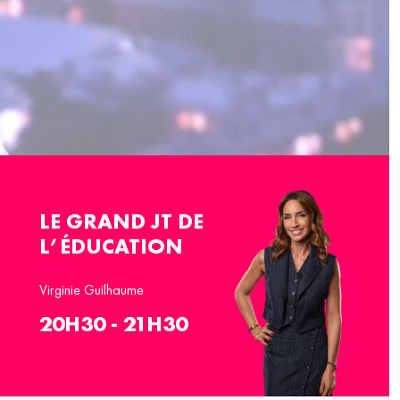
LE GRAND JT DE
L’ÉDUCATION
Virginie Guilhaume
20H30 - 21H30