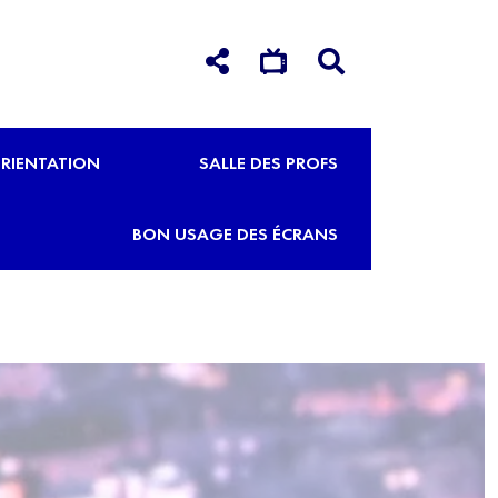
RIENTATION
SALLE DES PROFS
BON USAGE DES ÉCRANS