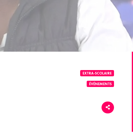
EXTRA-SCOLAIRE
ÉVÉNEMENTS