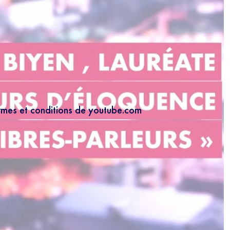
ermes et conditions de youtube.com