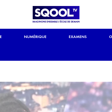
E
NUMÉRIQUE
EXAMENS
O