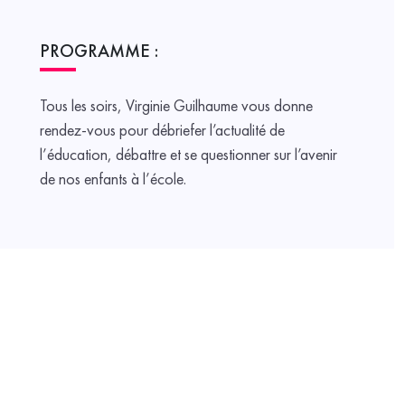
PROGRAMME :
Tous les soirs, Virginie Guilhaume vous donne
rendez-vous pour débriefer l’actualité de
l’éducation, débattre et se questionner sur l’avenir
de nos enfants à l’école.