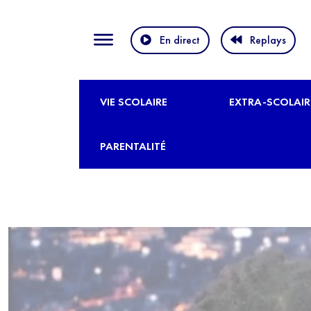
En direct
Replays
VIE SCOLAIRE
EXTRA-SCOLAIR
PARENTALITÉ