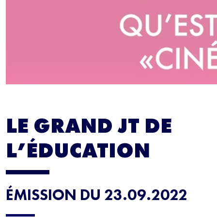
LE GRAND JT DE
L’ÉDUCATION
ÉMISSION DU 23.09.2022