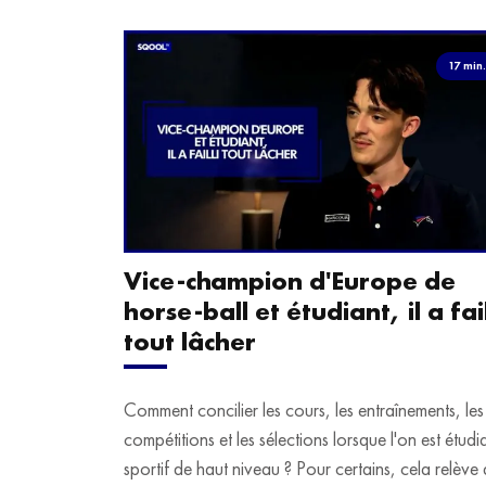
17 min
Vice-champion d'Europe de
horse-ball et étudiant, il a fail
tout lâcher
Comment concilier les cours, les entraînements, les
compétitions et les sélections lorsque l'on est étudi
sportif de haut niveau ? Pour certains, cela relève 