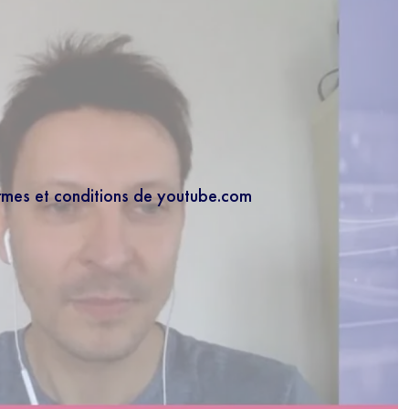
ermes et conditions de youtube.com