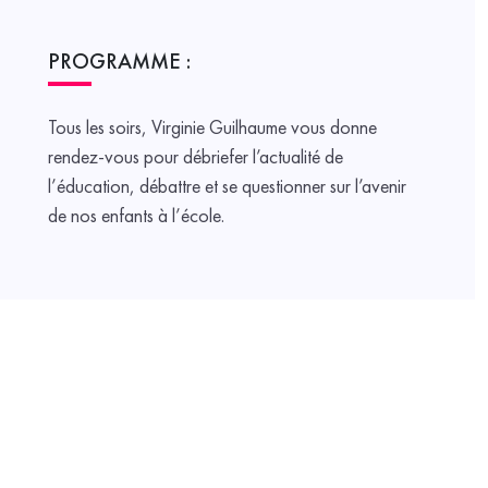
PROGRAMME :
Tous les soirs, Virginie Guilhaume vous donne
rendez-vous pour débriefer l’actualité de
l’éducation, débattre et se questionner sur l’avenir
de nos enfants à l’école.