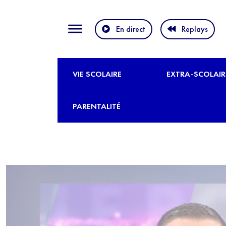
En direct
Replays
VIE SCOLAIRE
EXTRA-SCOLAIR
PARENTALITÉ