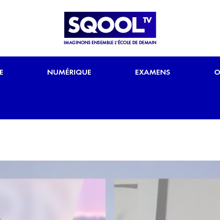
E
NUMÉRIQUE
EXAMENS
O