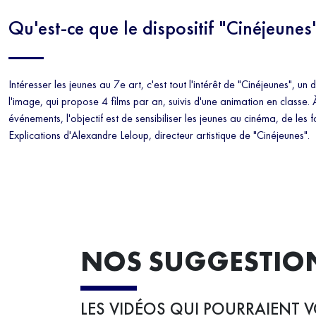
Qu'est-ce que le dispositif "Cinéjeunes"
Intéresser les jeunes au 7e art, c'est tout l'intérêt de "Cinéjeunes", un 
l'image, qui propose 4 films par an, suivis d'une animation en classe. 
événements, l'objectif est de sensibiliser les jeunes au cinéma, de les fa
Explications d'Alexandre Leloup, directeur artistique de "Cinéjeunes".
NOS SUGGESTIO
LES VIDÉOS QUI POURRAIENT V