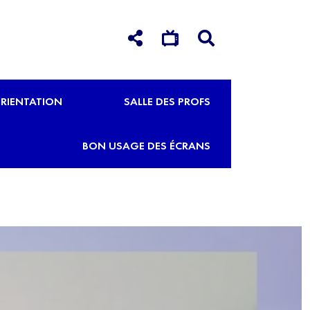
RIENTATION
SALLE DES PROFS
BON USAGE DES ÉCRANS