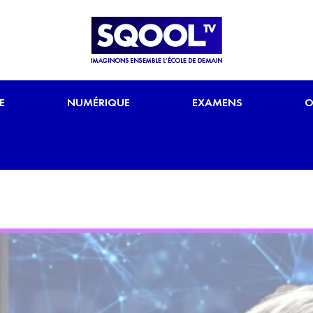
E
NUMÉRIQUE
EXAMENS
O