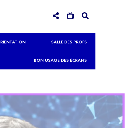
RIENTATION
SALLE DES PROFS
BON USAGE DES ÉCRANS