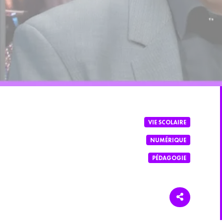
VIE SCOLAIRE
NUMÉRIQUE
PÉDAGOGIE