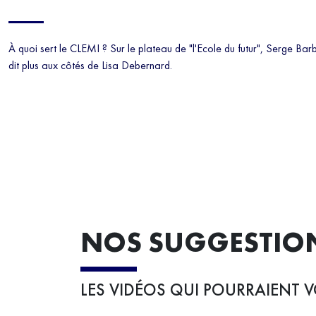
À quoi sert le CLEMI ? Sur le plateau de "l'Ecole du futur", Serge Barb
dit plus aux côtés de Lisa Debernard.
NOS SUGGESTIO
LES VIDÉOS QUI POURRAIENT V