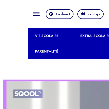
En direct
Replays
VIE SCOLAIRE
EXTRA-SCOLAIR
PARENTALITÉ