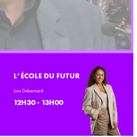
L’ÉCOLE DU FUTUR
Lisa Debernard
12H30 - 13H00