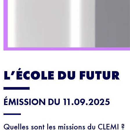
L’ÉCOLE DU FUTUR
ÉMISSION DU 11.09.2025
Quelles sont les missions du CLEMI ?