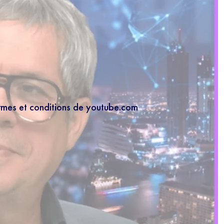
ermes et conditions de youtube.com