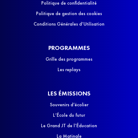
Politique de confidentialité
Politique de gestion des cookies
Conditions Générales d’Utilisation
PROGRAMMES
Grille des programmes
Les replays
LES ÉMISSIONS
Souvenirs d’écolier
L’École du futur
Le Grand JT de l’Éducation
La Matinale