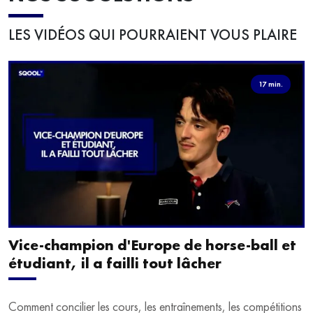
LES VIDÉOS QUI POURRAIENT VOUS PLAIRE
17 min.
Vice-champion d'Europe de horse-ball et
étudiant, il a failli tout lâcher
Comment concilier les cours, les entraînements, les compétitions