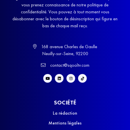
vous prenez connaissance de notre politique de
confidentialité. Vous pouvez à tout moment vous
désabonner avec le bouton de désinscription qui figure en
bas de chaque mail reçu.
168 avenue Charles de Gaulle
Neuilly-sur-Seine, 92200
contact@sqooltv.com
SOCIÉTÉ
La rédaction
Mentions légales