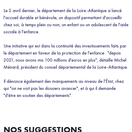
Le 2 avril dernier, le département de la Loire-Atlantique a lancé
l'accueil durable et bénévole, un dispositif permettant d'accueillir
chez soi, à temps plein ou non, un enfant ou un adolescent de l'aide
sociale à l'enfance.
Une initiative qui est dans la continuité des investissements faits par
le département en faveur de la protection de l'enfance : "depuis
2021, nous avons mis 100 millions d'euros en plus", détaille Michel
Ménard, président du conseil départemental de la Loire-Atlantique.
Il dénonce également des manquements au niveau de l'État, chez
qui "on ne voit pas les dossiers avancer", et à qui il demande
"d'être en soutien des départements".
NOS SUGGESTIONS