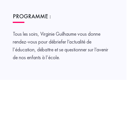
PROGRAMME :
Tous les soirs, Virginie Guilhaume vous donne
rendez-vous pour débriefer l’actualité de
l’éducation, débattre et se questionner sur l’avenir
de nos enfants à l’école.