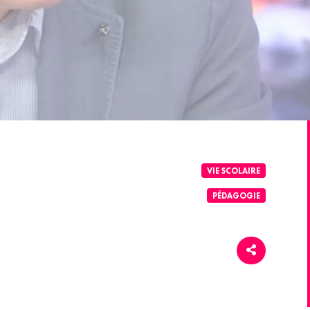
VIE SCOLAIRE
PÉDAGOGIE