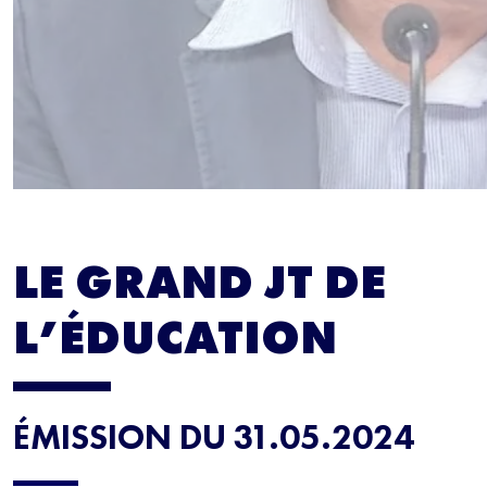
LE GRAND JT DE
L’ÉDUCATION
ÉMISSION DU 31.05.2024