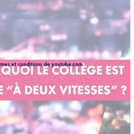
ermes et conditions de youtube.com