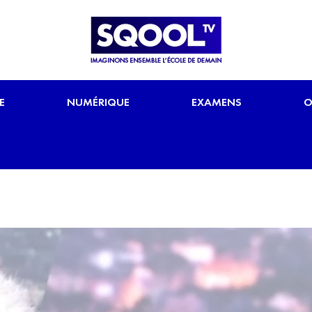
E
NUMÉRIQUE
EXAMENS
O