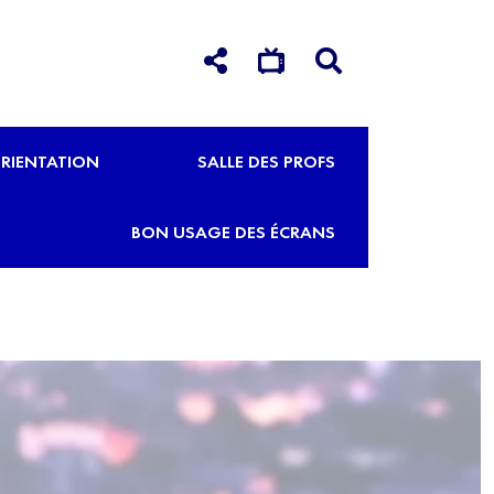
RIENTATION
SALLE DES PROFS
BON USAGE DES ÉCRANS