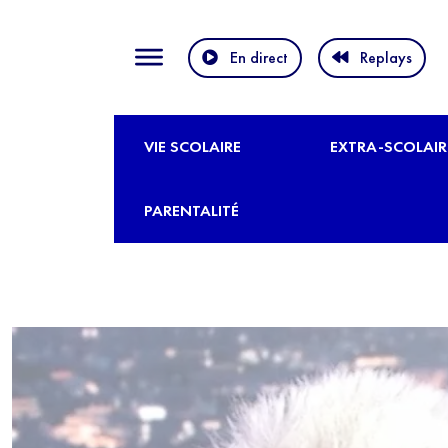
En direct
Replays
VIE SCOLAIRE
EXTRA-SCOLAIR
PARENTALITÉ