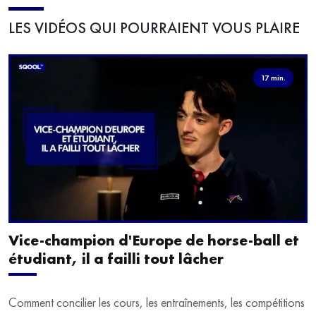
LES VIDÉOS QUI POURRAIENT VOUS PLAIRE
17 min.
Vice-champion d'Europe de horse-ball et
étudiant, il a failli tout lâcher
Comment concilier les cours, les entraînements, les compétitions