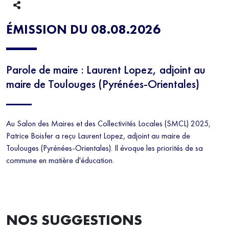
ÉMISSION DU 08.08.2026
Parole de maire : Laurent Lopez, adjoint au
maire de Toulouges (Pyrénées-Orientales)
Au Salon des Maires et des Collectivités Locales (SMCL) 2025,
Patrice Boisfer a reçu Laurent Lopez, adjoint au maire de
Toulouges (Pyrénées-Orientales). Il évoque les priorités de sa
commune en matière d'éducation.
NOS SUGGESTIONS