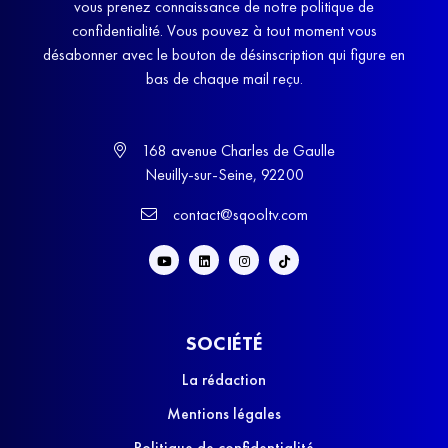
vous prenez connaissance de notre politique de
confidentialité. Vous pouvez à tout moment vous
désabonner avec le bouton de désinscription qui figure en
bas de chaque mail reçu.
168 avenue Charles de Gaulle
Neuilly-sur-Seine, 92200
contact@sqooltv.com
SOCIÉTÉ
La rédaction
Mentions légales
Politique de confidentialité