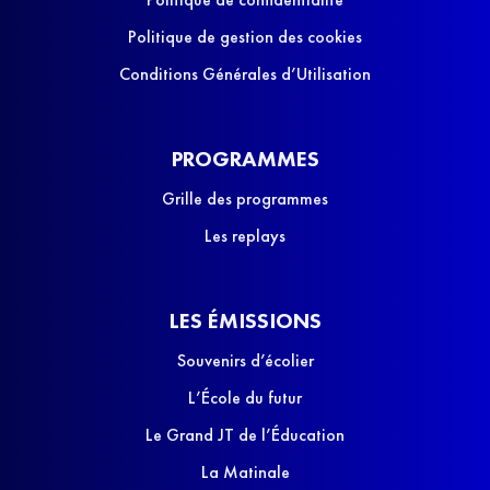
Politique de gestion des cookies
Conditions Générales d’Utilisation
PROGRAMMES
Grille des programmes
Les replays
LES ÉMISSIONS
Souvenirs d’écolier
L’École du futur
Le Grand JT de l’Éducation
La Matinale