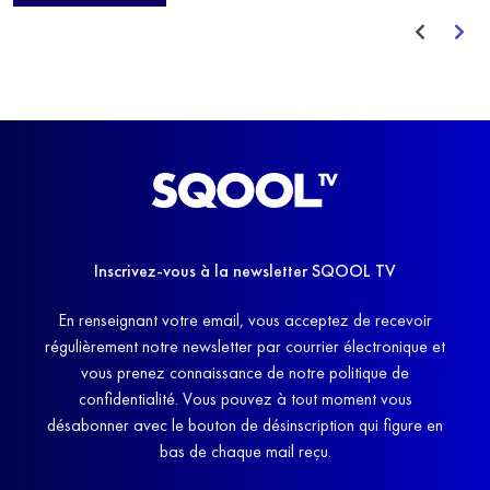
avant de trouver un nouvel équilibre.
Inscrivez-vous à la newsletter SQOOL TV
En renseignant votre email, vous acceptez de recevoir
régulièrement notre newsletter par courrier électronique et
vous prenez connaissance de notre politique de
confidentialité. Vous pouvez à tout moment vous
désabonner avec le bouton de désinscription qui figure en
bas de chaque mail reçu.