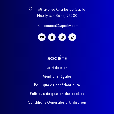
168 avenue Charles de Gaulle
Neuilly-sur-Seine, 92200
contact@sqooltv.com
SOCIÉTÉ
La rédaction
Mentions légales
Politique de confidentialité
Politique de gestion des cookies
Conditions Générales d’Utilisation