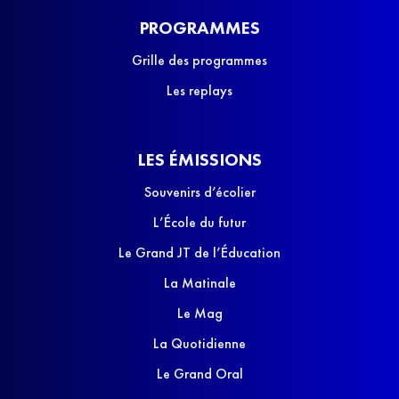
PROGRAMMES
Grille des programmes
Les replays
LES ÉMISSIONS
Souvenirs d’écolier
L’École du futur
Le Grand JT de l’Éducation
La Matinale
Le Mag
La Quotidienne
Le Grand Oral