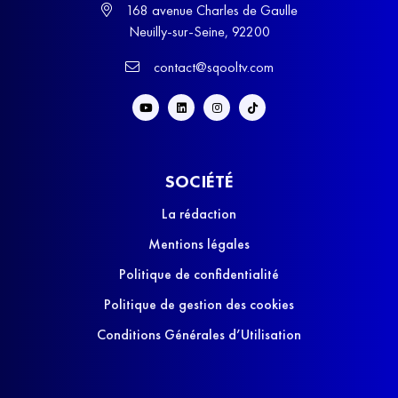
168 avenue Charles de Gaulle
Neuilly-sur-Seine, 92200
contact@sqooltv.com
SOCIÉTÉ
La rédaction
Mentions légales
Politique de confidentialité
Politique de gestion des cookies
Conditions Générales d’Utilisation