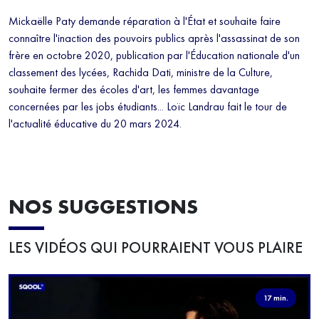
Mickaëlle Paty demande réparation à l'État et souhaite faire
connaître l'inaction des pouvoirs publics après l'assassinat de son
frère en octobre 2020, publication par l'Éducation nationale d'un
classement des lycées, Rachida Dati, ministre de la Culture,
souhaite fermer des écoles d'art, les femmes davantage
concernées par les jobs étudiants... Loïc Landrau fait le tour de
l'actualité éducative du 20 mars 2024.
NOS SUGGESTIONS
LES VIDÉOS QUI POURRAIENT VOUS PLAIRE
17 min.