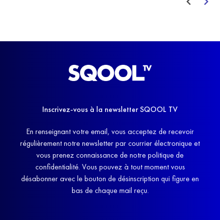
Inscrivez-vous à la newsletter SQOOL TV
En renseignant votre email, vous acceptez de recevoir
régulièrement notre newsletter par courrier électronique et
vous prenez connaissance de notre politique de
confidentialité. Vous pouvez à tout moment vous
désabonner avec le bouton de désinscription qui figure en
bas de chaque mail reçu.