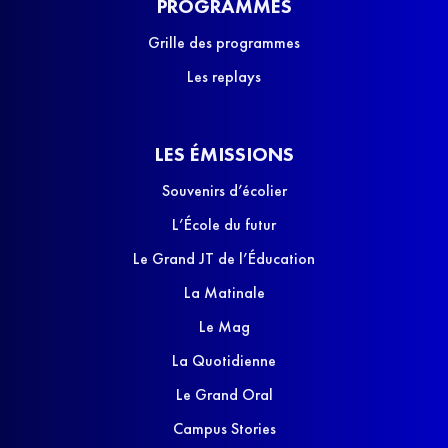
PROGRAMMES
Grille des programmes
Les replays
LES ÉMISSIONS
Souvenirs d’écolier
L’École du futur
Le Grand JT de l’Éducation
La Matinale
Le Mag
La Quotidienne
Le Grand Oral
Campus Stories