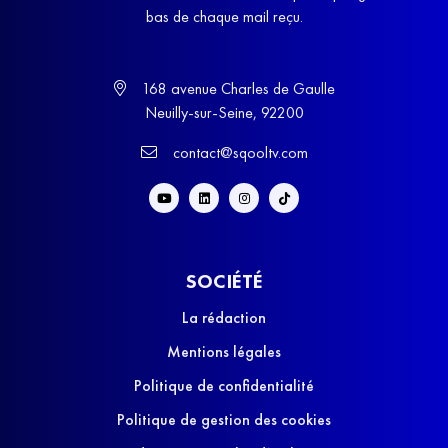
bas de chaque mail reçu.
168 avenue Charles de Gaulle
Neuilly-sur-Seine, 92200
contact@sqooltv.com
SOCIÉTÉ
La rédaction
Mentions légales
Politique de confidentialité
Politique de gestion des cookies