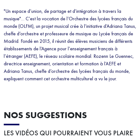
"Un espace d’union, de partage et d’intégration à travers la
musique"… C’est la vocation de l’Orchestre des lycées français du
monde (OLFM), un projet musical crée à l’initiative d’Adriana Tanus,
cheffe d’orchestre et professeure de musique au Lycée français de
Madrid. Fondé en 2015, il réunit des élèves musiciens de différents
établissements de l’Agence pour l’enseignement français à
l’étranger (AEFE), le réseau scolaire mondial. Rozenn Le Guennec,
directrice enseignement, orientation et formation à l’AEFE et
Adriana Tanus, cheffe d’orchestre des lycées français du monde,
expliquent comment cet orchestre multiculturel a vu le jour.
NOS SUGGESTIONS
LES VIDÉOS QUI POURRAIENT VOUS PLAIRE