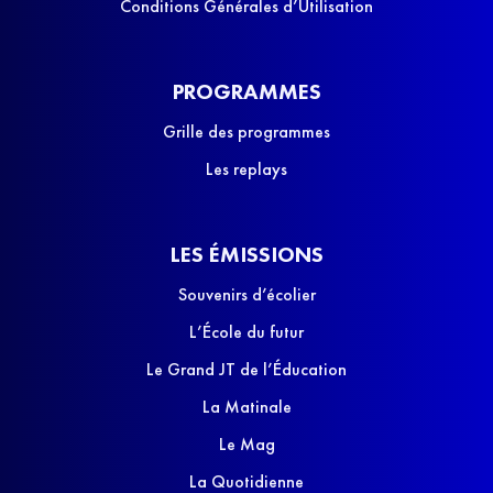
Conditions Générales d’Utilisation
PROGRAMMES
Grille des programmes
Les replays
LES ÉMISSIONS
Souvenirs d’écolier
L’École du futur
Le Grand JT de l’Éducation
La Matinale
Le Mag
La Quotidienne