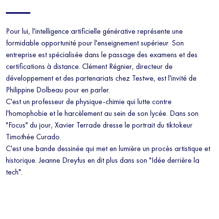
Pour lui, l'intelligence artificielle générative représente une
formidable opportunité pour l'enseignement supérieur. Son
entreprise est spécialisée dans le passage des examens et des
certifications à distance. Clément Régnier, directeur de
développement et des partenariats chez Testwe, est l'invité de
Philippine Dolbeau pour en parler.
C'est un professeur de physique-chimie qui lutte contre
l'homophobie et le harcèlement au sein de son lycée. Dans son
"Focus" du jour, Xavier Terrade dresse le portrait du tiktokeur
Timothée Curado.
C'est une bande dessinée qui met en lumière un procès artistique et
historique. Jeanne Dreyfus en dit plus dans son "Idée derrière la
tech".