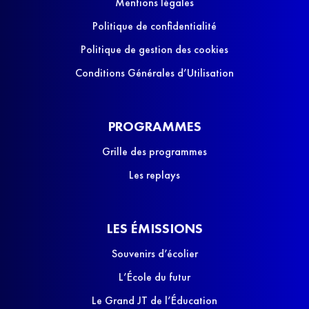
Mentions légales
Politique de confidentialité
Politique de gestion des cookies
Conditions Générales d’Utilisation
PROGRAMMES
Grille des programmes
Les replays
LES ÉMISSIONS
Souvenirs d’écolier
L’École du futur
Le Grand JT de l’Éducation