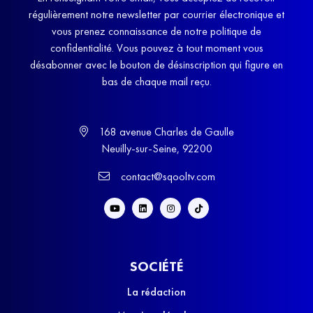
régulièrement notre newsletter par courrier électronique et
vous prenez connaissance de notre politique de
confidentialité. Vous pouvez à tout moment vous
désabonner avec le bouton de désinscription qui figure en
bas de chaque mail reçu.
168 avenue Charles de Gaulle
Neuilly-sur-Seine, 92200
contact@sqooltv.com
SOCIÉTÉ
La rédaction