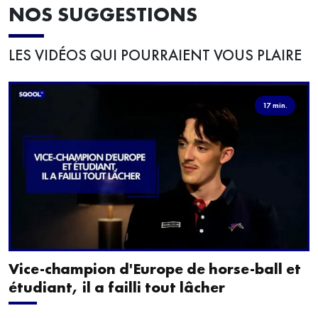
NOS SUGGESTIONS
LES VIDÉOS QUI POURRAIENT VOUS PLAIRE
17 min.
Vice-champion d'Europe de horse-ball et
étudiant, il a failli tout lâcher