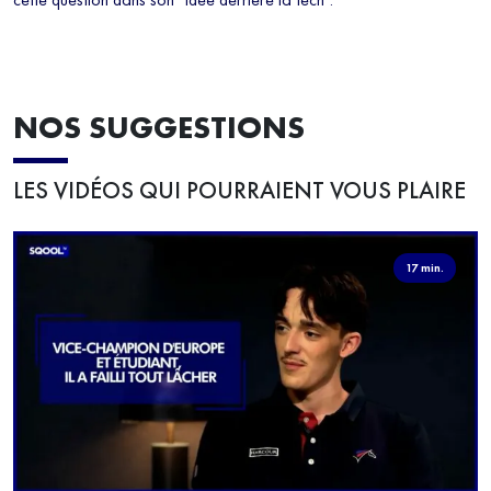
NOS SUGGESTIONS
LES VIDÉOS QUI POURRAIENT VOUS PLAIRE
17 min.