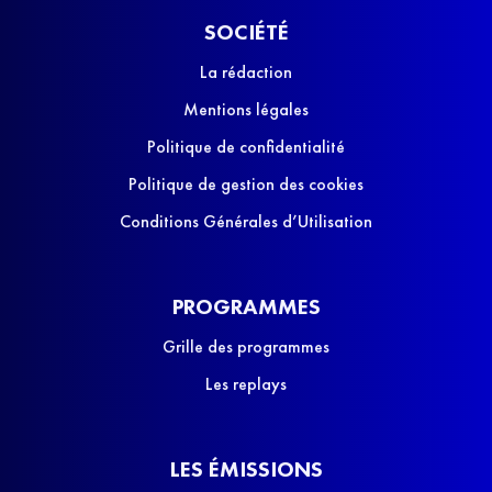
SOCIÉTÉ
La rédaction
Mentions légales
Politique de confidentialité
Politique de gestion des cookies
Conditions Générales d’Utilisation
PROGRAMMES
Grille des programmes
Les replays
LES ÉMISSIONS