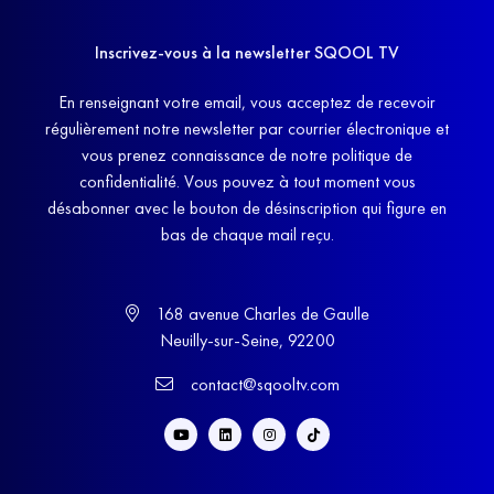
Inscrivez-vous à la newsletter SQOOL TV
En renseignant votre email, vous acceptez de recevoir
régulièrement notre newsletter par courrier électronique et
vous prenez connaissance de notre politique de
confidentialité. Vous pouvez à tout moment vous
désabonner avec le bouton de désinscription qui figure en
bas de chaque mail reçu.
168 avenue Charles de Gaulle
Neuilly-sur-Seine, 92200
contact@sqooltv.com