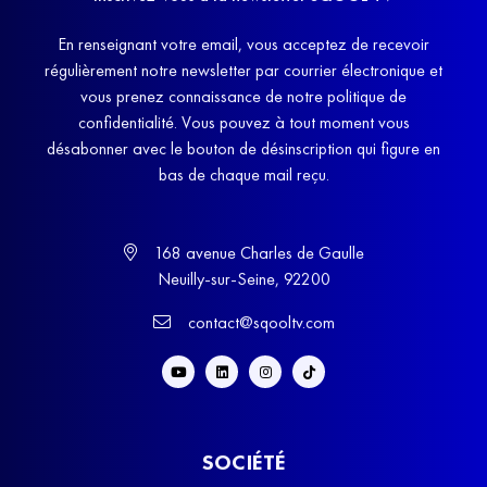
En renseignant votre email, vous acceptez de recevoir
régulièrement notre newsletter par courrier électronique et
vous prenez connaissance de notre politique de
confidentialité. Vous pouvez à tout moment vous
désabonner avec le bouton de désinscription qui figure en
bas de chaque mail reçu.
168 avenue Charles de Gaulle
Neuilly-sur-Seine, 92200
contact@sqooltv.com
SOCIÉTÉ