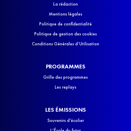
La rédaction
Mentions légales
Politique de confidentialité
Politique de gestion des cookies
Conditions Générales d’Utilisation
PROGRAMMES
Grille des programmes
Les replays
LES ÉMISSIONS
Souvenirs d’écolier
L’École du futur