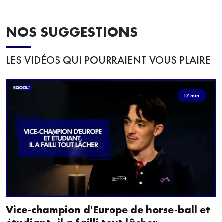
NOS SUGGESTIONS
LES VIDÉOS QUI POURRAIENT VOUS PLAIRE
17 min.
Vice-champion d'Europe de horse-ball et