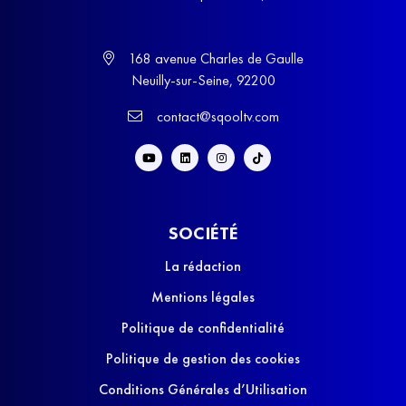
168 avenue Charles de Gaulle
Neuilly-sur-Seine, 92200
contact@sqooltv.com
SOCIÉTÉ
La rédaction
Mentions légales
Politique de confidentialité
Politique de gestion des cookies
Conditions Générales d’Utilisation