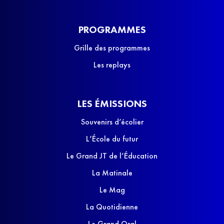
PROGRAMMES
Grille des programmes
Les replays
LES ÉMISSIONS
Souvenirs d’écolier
L’École du futur
Le Grand JT de l’Éducation
La Matinale
Le Mag
La Quotidienne
Le Grand Oral