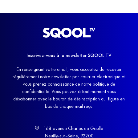
Inscrivez-vous à la newsletter SQOOL TV
En renseignant votre email, vous acceptez de recevoir
régulièrement notre newsletter par courrier électronique et
vous prenez connaissance de notre politique de
confidentialité. Vous pouvez à tout moment vous
désabonner avec le bouton de désinscription qui figure en
bas de chaque mail reçu.
168 avenue Charles de Gaulle
Neuilly-sur-Seine, 92200