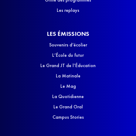
Les replays
LES ÉMISSIONS
Souvenirs d’écolier
L’École du futur
Le Grand JT de l’Éducation
La Matinale
Le Mag
La Quotidienne
Le Grand Oral
Campus Stories