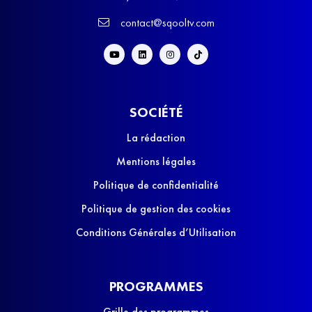
contact@sqooltv.com
SOCIÉTÉ
La rédaction
Mentions légales
Politique de confidentialité
Politique de gestion des cookies
Conditions Générales d’Utilisation
PROGRAMMES
Grille des programmes