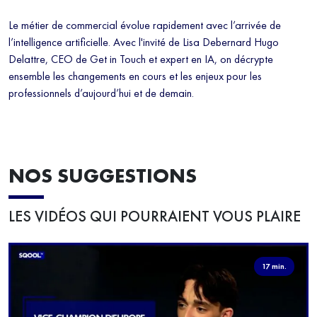
Le métier de commercial évolue rapidement avec l’arrivée de
l’intelligence artificielle. Avec l'invité de Lisa Debernard Hugo
Delattre, CEO de Get in Touch et expert en IA, on décrypte
ensemble les changements en cours et les enjeux pour les
professionnels d’aujourd’hui et de demain.
NOS SUGGESTIONS
LES VIDÉOS QUI POURRAIENT VOUS PLAIRE
17 min.