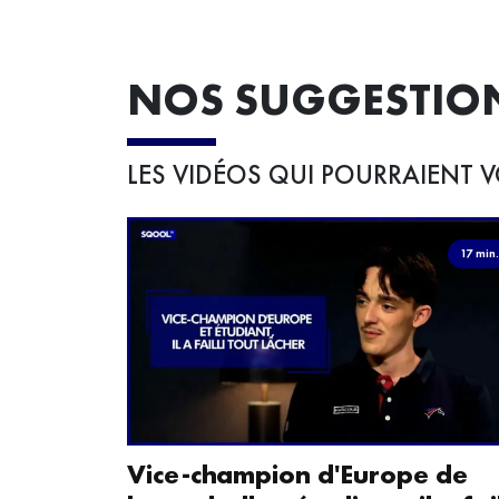
NOS SUGGESTIO
LES VIDÉOS QUI POURRAIENT V
17 min
Vice-champion d'Europe de