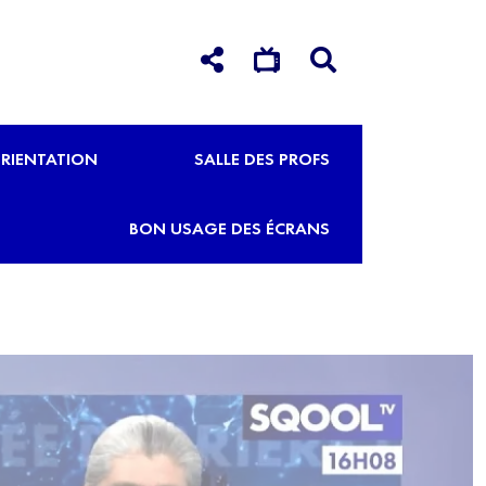
RIENTATION
SALLE DES PROFS
BON USAGE DES ÉCRANS