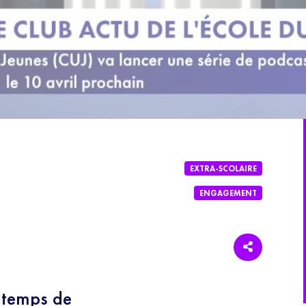
EXTRA-SCOLAIRE
ENGAGEMENT
ntemps de