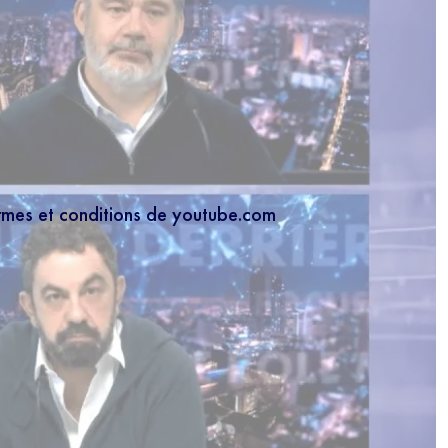
ermes et conditions de youtube.com