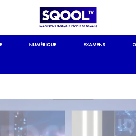
E
NUMÉRIQUE
EXAMENS
O