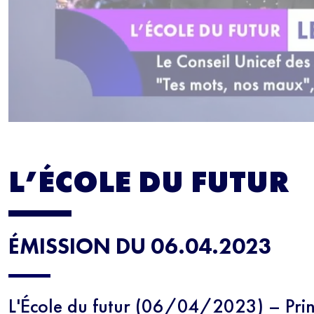
L’ÉCOLE DU FUTUR
ÉMISSION DU 06.04.2023
L'École du futur (06/04/2023) – Pri