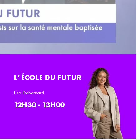
L’ÉCOLE DU FUTUR
Lisa Debernard
12H30 - 13H00