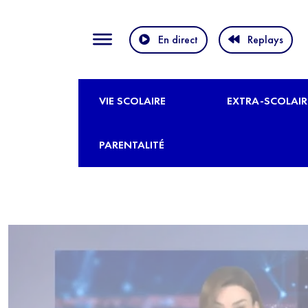
En direct
Replays
VIE SCOLAIRE
EXTRA-SCOLAIR
PARENTALITÉ