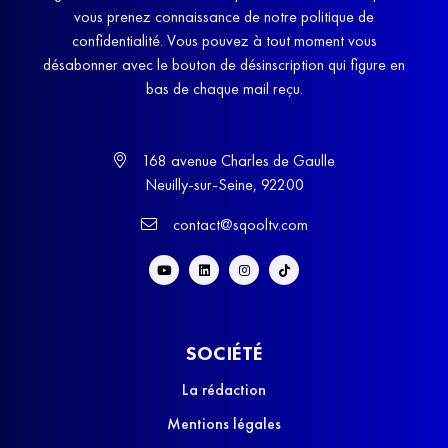
vous prenez connaissance de notre politique de
confidentialité. Vous pouvez à tout moment vous
désabonner avec le bouton de désinscription qui figure en
bas de chaque mail reçu.
168 avenue Charles de Gaulle
Neuilly-sur-Seine, 92200
contact@sqooltv.com
SOCIÉTÉ
La rédaction
Mentions légales