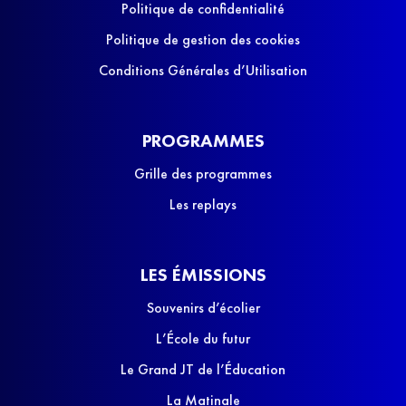
Politique de confidentialité
Politique de gestion des cookies
Conditions Générales d’Utilisation
PROGRAMMES
Grille des programmes
Les replays
LES ÉMISSIONS
Souvenirs d’écolier
L’École du futur
Le Grand JT de l’Éducation
La Matinale