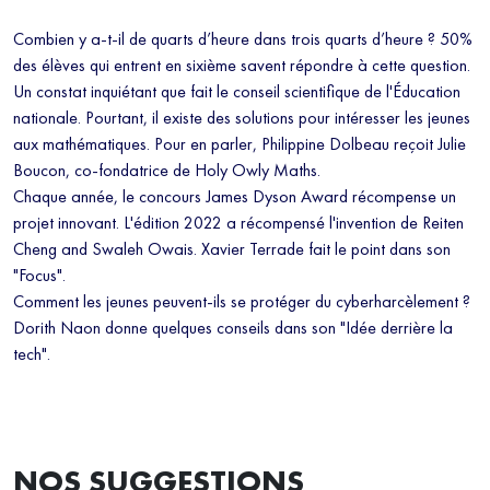
Combien y a-t-il de quarts d’heure dans trois quarts d’heure ? 50%
des élèves qui entrent en sixième savent répondre à cette question.
Un constat inquiétant que fait le conseil scientifique de l'Éducation
nationale. Pourtant, il existe des solutions pour intéresser les jeunes
aux mathématiques. Pour en parler, Philippine Dolbeau reçoit Julie
Boucon, co-fondatrice de Holy Owly Maths.
Chaque année, le concours James Dyson Award récompense un
projet innovant. L'édition 2022 a récompensé l'invention de Reiten
Cheng and Swaleh Owais. Xavier Terrade fait le point dans son
"Focus".
Comment les jeunes peuvent-ils se protéger du cyberharcèlement ?
Dorith Naon donne quelques conseils dans son "Idée derrière la
tech".
NOS SUGGESTIONS