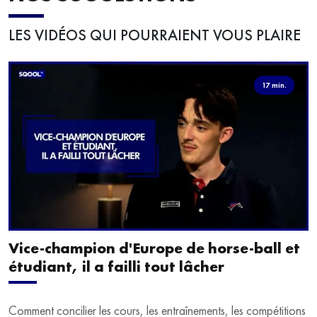
LES VIDÉOS QUI POURRAIENT VOUS PLAIRE
17 min.
Vice-champion d'Europe de horse-ball et
étudiant, il a failli tout lâcher
Comment concilier les cours, les entraînements, les compétitions