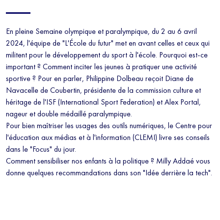
En pleine Semaine olympique et paralympique, du 2 au 6 avril
2024, l'équipe de "L'École du futur" met en avant celles et ceux qui
militent pour le développement du sport à l'école. Pourquoi est-ce
important ? Comment inciter les jeunes à pratiquer une activité
sportive ? Pour en parler, Philippine Dolbeau reçoit Diane de
Navacelle de Coubertin, présidente de la commission culture et
héritage de l'ISF (International Sport Federation) et Alex Portal,
nageur et double médaillé paralympique.
Pour bien maîtriser les usages des outils numériques, le Centre pour
l'éducation aux médias et à l'information (CLEMI) livre ses conseils
dans le "Focus" du jour.
Comment sensibiliser nos enfants à la politique ? Milly Addaé vous
donne quelques recommandations dans son "Idée derrière la tech".