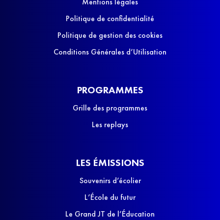
Mentions légales
Politique de confidentialité
Politique de gestion des cookies
Conditions Générales d’Utilisation
PROGRAMMES
Grille des programmes
Les replays
LES ÉMISSIONS
Souvenirs d’écolier
L’École du futur
Le Grand JT de l’Éducation