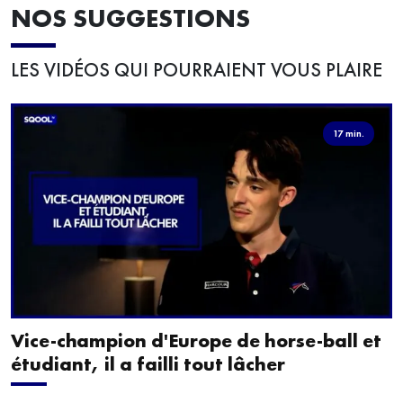
NOS SUGGESTIONS
LES VIDÉOS QUI POURRAIENT VOUS PLAIRE
17 min.
Vice-champion d'Europe de horse-ball et
étudiant, il a failli tout lâcher