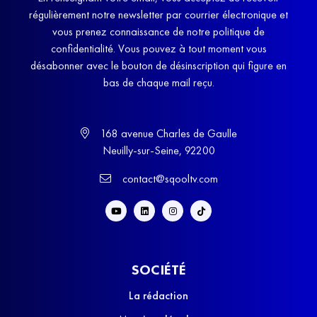
régulièrement notre newsletter par courrier électronique et
vous prenez connaissance de notre politique de
confidentialité. Vous pouvez à tout moment vous
désabonner avec le bouton de désinscription qui figure en
bas de chaque mail reçu.
168 avenue Charles de Gaulle
Neuilly-sur-Seine, 92200
contact@sqooltv.com
SOCIÉTÉ
La rédaction