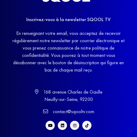
Inscrivez-vous à la newsletter SQOOL TV
En renseignant votre email, vous acceptez de recevoir
régulièrement notre newsletter par courrier électronique et
vous prenez connaissance de notre politique de
confidentialité. Vous pouvez à tout moment vous
désabonner avec le bouton de désinscription qui figure en
bas de chaque mail reçu.
168 avenue Charles de Gaulle
Neuilly-sur-Seine, 92200
contact@sqooltv.com