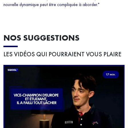
nouvelle dynamique peut être compliquée à aborder."
NOS SUGGESTIONS
LES VIDÉOS QUI POURRAIENT VOUS PLAIRE
17 min.