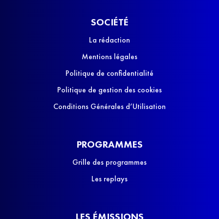
SOCIÉTÉ
La rédaction
Mentions légales
Politique de confidentialité
Politique de gestion des cookies
Conditions Générales d’Utilisation
PROGRAMMES
Grille des programmes
Les replays
LES ÉMISSIONS