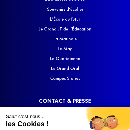
Souvenirs d’écolier
L’École du futur
Le Grand JT de l’Éducation
La Matinale
Le Mag
La Quotidienne
Le Grand Oral
Campus Stories
CONTACT & PRESSE
Nous contacter
Salut c'est nous...
Media Kit
les Cookies !