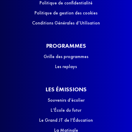
Politique de confidentialité
Politique de gestion des cookies
Conditions Générales d’Utilisation
PROGRAMMES
Grille des programmes
Les replays
LES ÉMISSIONS
Souvenirs d’écolier
L’École du futur
Le Grand JT de l’Éducation
La Matinale