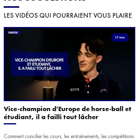
LES VIDÉOS QUI POURRAIENT VOUS PLAIRE
17 min.
Vice-champion d'Europe de horse-ball et
étudiant, il a failli tout lâcher
Comment concilier les cours, les entraînements, les compétitions