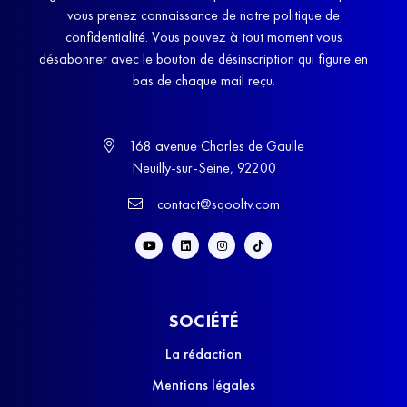
vous prenez connaissance de notre politique de
confidentialité. Vous pouvez à tout moment vous
désabonner avec le bouton de désinscription qui figure en
bas de chaque mail reçu.
168 avenue Charles de Gaulle
Neuilly-sur-Seine, 92200
contact@sqooltv.com
SOCIÉTÉ
La rédaction
Mentions légales