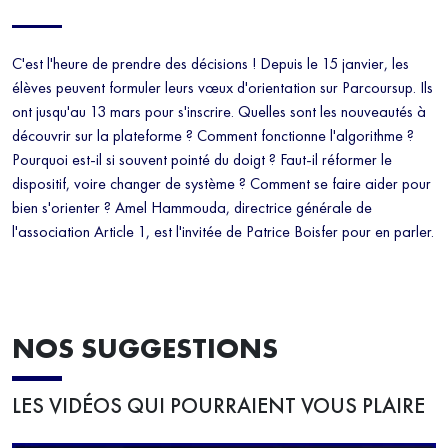
C'est l'heure de prendre des décisions ! Depuis le 15 janvier, les
élèves peuvent formuler leurs vœux d'orientation sur Parcoursup. Ils
ont jusqu'au 13 mars pour s'inscrire. Quelles sont les nouveautés à
découvrir sur la plateforme ? Comment fonctionne l'algorithme ?
Pourquoi est-il si souvent pointé du doigt ? Faut-il réformer le
dispositif, voire changer de système ? Comment se faire aider pour
bien s'orienter ? Amel Hammouda, directrice générale de
l'association Article 1, est l'invitée de Patrice Boisfer pour en parler.
NOS SUGGESTIONS
LES VIDÉOS QUI POURRAIENT VOUS PLAIRE