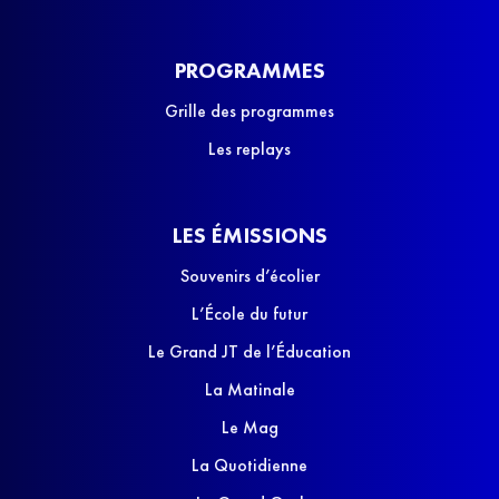
PROGRAMMES
Grille des programmes
Les replays
LES ÉMISSIONS
Souvenirs d’écolier
L’École du futur
Le Grand JT de l’Éducation
La Matinale
Le Mag
La Quotidienne