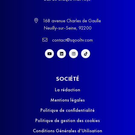
168 avenue Charles de Gaulle
Neuilly-sur-Seine, 92200
contact@sqooltv.com
SOCIÉTÉ
La rédaction
Mentions légales
Politique de confidentialité
Politique de gestion des cookies
Conditions Générales d’Utilisation